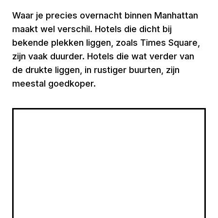
Waar je precies overnacht binnen Manhattan
maakt wel verschil. Hotels die dicht bij
bekende plekken liggen, zoals Times Square,
zijn vaak duurder. Hotels die wat verder van
de drukte liggen, in rustiger buurten, zijn
meestal goedkoper.