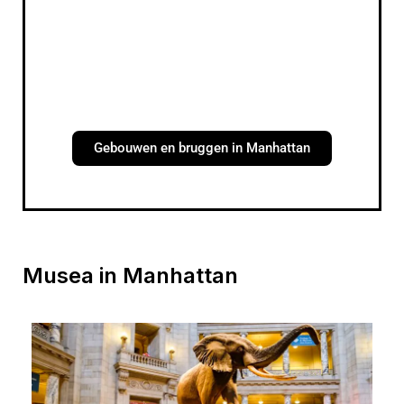
Gebouwen en bruggen in Manhattan
Musea in Manhattan