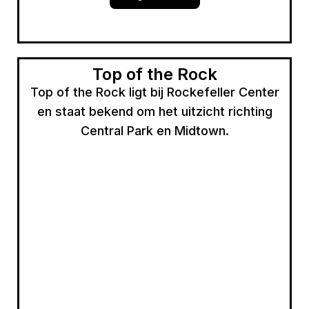
Top of the Rock
Top of the Rock ligt bij Rockefeller Center
en staat bekend om het uitzicht richting
Central Park en Midtown.