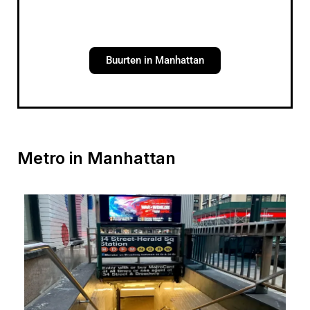
Buurten in Manhattan
Metro in Manhattan