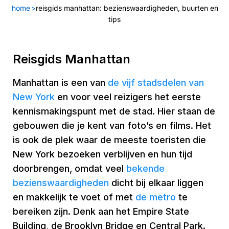
home
>
reisgids manhattan: bezienswaardigheden, buurten en
tips
Reisgids Manhattan
Manhattan is een van
de vijf stadsdelen van
New York
en voor veel reizigers het eerste
kennismakingspunt met de stad. Hier staan de
gebouwen die je kent van foto’s en films. Het
is ook de plek waar de meeste toeristen die
New York bezoeken verblijven en hun tijd
doorbrengen, omdat veel
bekende
bezienswaardigheden
dicht bij elkaar liggen
en makkelijk te voet of met
de metro
te
bereiken zijn. Denk aan het Empire State
Building, de Brooklyn Bridge en Central Park.