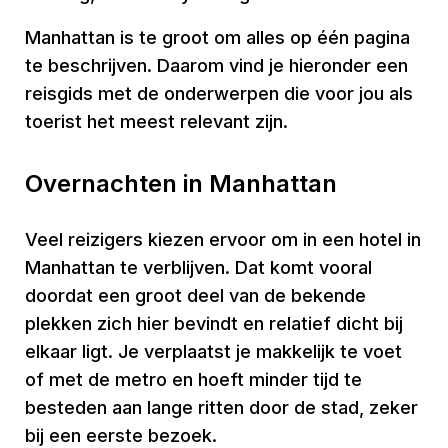
Manhattan is te groot om alles op één pagina
te beschrijven. Daarom vind je hieronder een
reisgids met de onderwerpen die voor jou als
toerist het meest relevant zijn.
Overnachten in Manhattan
Veel reizigers kiezen ervoor om in een hotel in
Manhattan te verblijven. Dat komt vooral
doordat een groot deel van de bekende
plekken zich hier bevindt en relatief dicht bij
elkaar ligt. Je verplaatst je makkelijk te voet
of met de metro en hoeft minder tijd te
besteden aan lange ritten door de stad, zeker
bij een eerste bezoek.