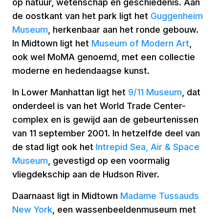
op natuur, wetenschap en geschiedenis. Aan
de oostkant van het park ligt het
Guggenheim
Museum
, herkenbaar aan het ronde gebouw.
In Midtown ligt het
Museum of Modern Art
,
ook wel MoMA genoemd, met een collectie
moderne en hedendaagse kunst.
In Lower Manhattan ligt het
9/11 Museum
, dat
onderdeel is van het World Trade Center-
complex en is gewijd aan de gebeurtenissen
van 11 september 2001. In hetzelfde deel van
de stad ligt ook het
Intrepid Sea, Air & Space
Museum
, gevestigd op een voormalig
vliegdekschip aan de Hudson River.
Daarnaast ligt in Midtown
Madame Tussauds
New York
, een wassenbeeldenmuseum met