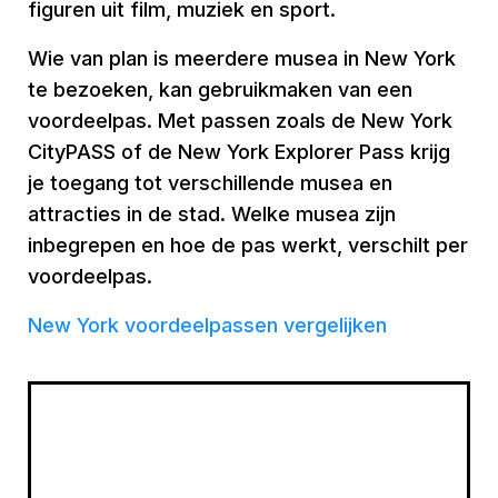
figuren uit film, muziek en sport.
Wie van plan is meerdere musea in New York
te bezoeken, kan gebruikmaken van een
voordeelpas. Met passen zoals de New York
CityPASS of de New York Explorer Pass krijg
je toegang tot verschillende musea en
attracties in de stad. Welke musea zijn
inbegrepen en hoe de pas werkt, verschilt per
voordeelpas.
New York voordeelpassen vergelijken