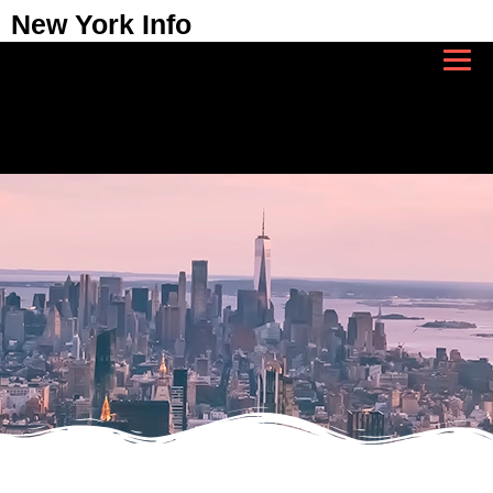
New York Info