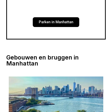
Parken in Manhattan
Gebouwen en bruggen in
Manhattan