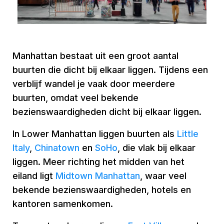
Manhattan bestaat uit een groot aantal
buurten die dicht bij elkaar liggen. Tijdens een
verblijf wandel je vaak door meerdere
buurten, omdat veel bekende
bezienswaardigheden dicht bij elkaar liggen.
In Lower Manhattan liggen buurten als
Little
Italy
,
Chinatown
en
SoHo
, die vlak bij elkaar
liggen. Meer richting het midden van het
eiland ligt
Midtown Manhattan
, waar veel
bekende bezienswaardigheden, hotels en
kantoren samenkomen.