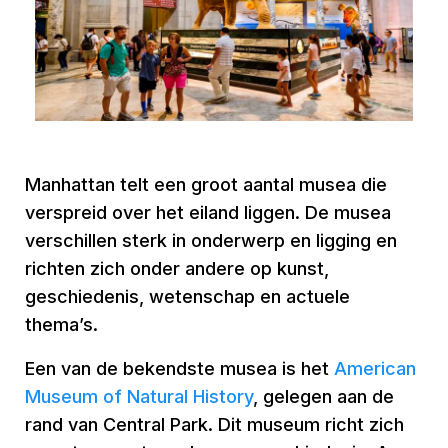
Manhattan telt een groot aantal musea die
verspreid over het eiland liggen. De musea
verschillen sterk in onderwerp en ligging en
richten zich onder andere op kunst,
geschiedenis, wetenschap en actuele
thema’s.
Een van de bekendste musea is het
American
Museum of Natural History
, gelegen aan de
rand van Central Park. Dit museum richt zich