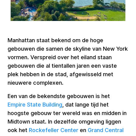
Manhattan staat bekend om de hoge
gebouwen die samen de skyline van New York
vormen. Verspreid over het eiland staan
gebouwen die al tientallen jaren een vaste
plek hebben in de stad, afgewisseld met
nieuwere complexen.
Een van de bekendste gebouwen is het
Empire State Build
ing
, dat lange tijd het
hoogste gebouw ter wereld was en midden in
Midtown staat. In dezelfde omgeving liggen
ook het
Rockefeller Center
en
Grand Central