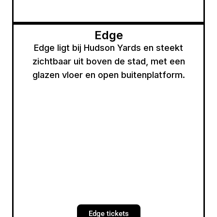
Edge
Edge ligt bij Hudson Yards en steekt
zichtbaar uit boven de stad, met een
glazen vloer en open buitenplatform.
Edge tickets