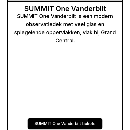
SUMMIT One Vanderbilt
SUMMIT One Vanderbilt is een modern
observatiedek met veel glas en
spiegelende oppervlakken, vlak bij Grand
Central.
SUMMIT One Vanderbilt tickets