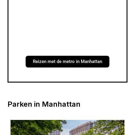
Reizen met de metro in Manhattan
Parken in Manhattan