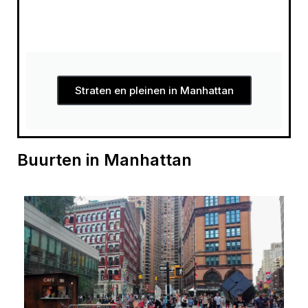
Straten en pleinen in Manhattan
Buurten in Manhattan