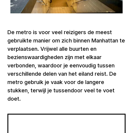
De metro is voor veel reizigers de meest
gebruikte manier om zich binnen Manhattan te
verplaatsen. Vrijwel alle buurten en
bezienswaardigheden zijn met elkaar
verbonden, waardoor je eenvoudig tussen
verschillende delen van het eiland reist. De
metro gebruik je vaak voor de langere
stukken, terwijl je tussendoor veel te voet
doet.