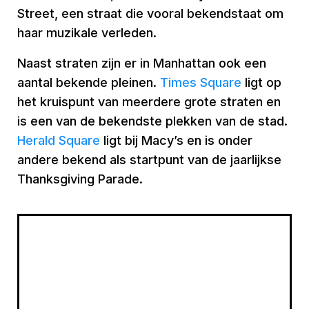
Street, een straat die vooral bekendstaat om
haar muzikale verleden.
Naast straten zijn er in Manhattan ook een
aantal bekende pleinen.
Times Square
ligt op
het kruispunt van meerdere grote straten en
is een van de bekendste plekken van de stad.
Herald Square
ligt bij Macy’s en is onder
andere bekend als startpunt van de jaarlijkse
Thanksgiving Parade.