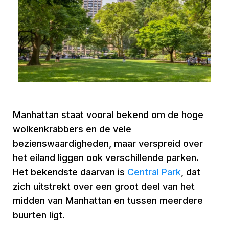
Manhattan staat vooral bekend om de hoge
wolkenkrabbers en de vele
bezienswaardigheden, maar verspreid over
het eiland liggen ook verschillende parken.
Het bekendste daarvan is
Central Park
, dat
zich uitstrekt over een groot deel van het
midden van Manhattan en tussen meerdere
buurten ligt.