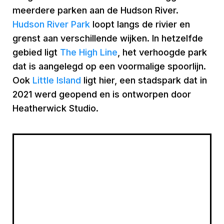
meerdere parken aan de Hudson River.
Hudson River Park
loopt langs de rivier en
grenst aan verschillende wijken. In hetzelfde
gebied ligt
The High Line
, het verhoogde park
dat is aangelegd op een voormalige spoorlijn.
Ook
Little Island
ligt hier, een stadspark dat in
2021 werd geopend en is ontworpen door
Heatherwick Studio.