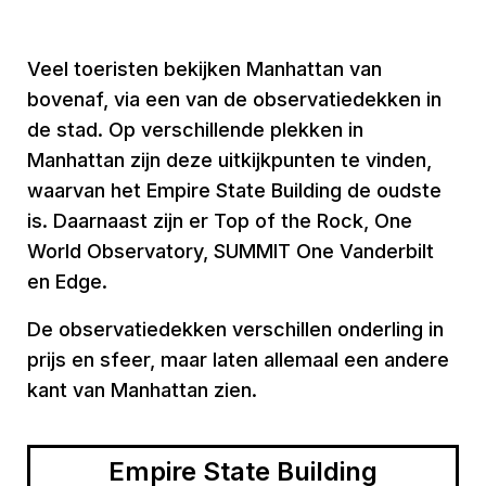
Veel toeristen bekijken Manhattan van
bovenaf, via een van de observatiedekken in
de stad. Op verschillende plekken in
Manhattan zijn deze uitkijkpunten te vinden,
waarvan het
Empire State Building
de oudste
is. Daarnaast zijn er
Top of the Rock
,
One
World Observatory
,
SUMMIT One Vanderbilt
en
Edge
.
De observatiedekken verschillen onderling in
prijs en sfeer, maar laten allemaal een andere
kant van Manhattan zien.
Empire State Building