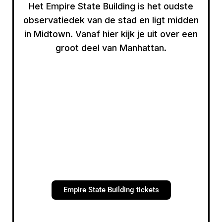
Het Empire State Building is het oudste
observatiedek van de stad en ligt midden
in Midtown. Vanaf hier kijk je uit over een
groot deel van Manhattan.
Empire State Building tickets