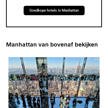
Goedkope hotels in Manhattan
Manhattan van bovenaf bekijken