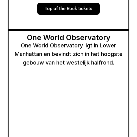
Top of the Rock tickets
One World Observatory
One World Observatory ligt in Lower
Manhattan en bevindt zich in het hoogste
gebouw van het westelijk halfrond.