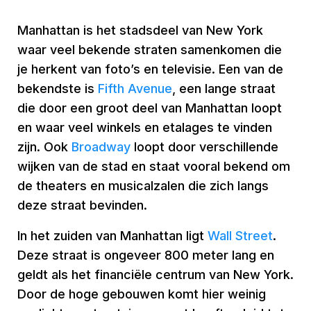
Manhattan is het stadsdeel van New York
waar veel bekende straten samenkomen die
je herkent van foto’s en televisie. Een van de
bekendste is
Fifth Avenue
, een lange straat
die door een groot deel van Manhattan loopt
en waar veel winkels en etalages te vinden
zijn. Ook
Broadway
loopt door verschillende
wijken van de stad en staat vooral bekend om
de theaters en musicalzalen die zich langs
deze straat bevinden.
In het zuiden van Manhattan ligt
Wall Street
.
Deze straat is ongeveer 800 meter lang en
geldt als het financiële centrum van New York.
Door de hoge gebouwen komt hier weinig