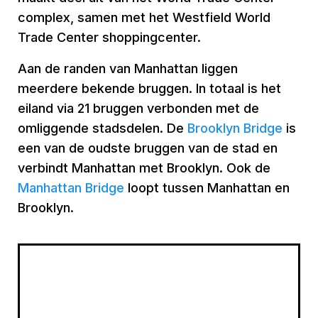
complex, samen met het Westfield World
Trade Center shoppingcenter.
Aan de randen van Manhattan liggen
meerdere bekende bruggen. In totaal is het
eiland via 21 bruggen verbonden met de
omliggende stadsdelen. De
Brooklyn Bridge
is
een van de oudste bruggen van de stad en
verbindt Manhattan met Brooklyn. Ook de
Manhattan Bridge
loopt tussen Manhattan en
Brooklyn.