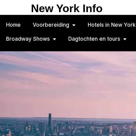
New York Info
Home
Voorbereiding
Hotels in New York
Broadway Shows
Dagtochten en tours