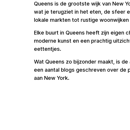
Queens is de grootste wijk van New Y
wat je terugziet in het eten, de sfeer 
lokale markten tot rustige woonwijken
Elke buurt in Queens heeft zijn eigen c
moderne kunst en een prachtig uitzicht
eettentjes.
Wat Queens zo bijzonder maakt, is de a
een aantal blogs geschreven over de po
aan New York.