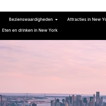
Bezienswaardigheden
Attracties in New Y
Eten en drinken in New York