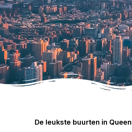
De leukste buurten in Queen