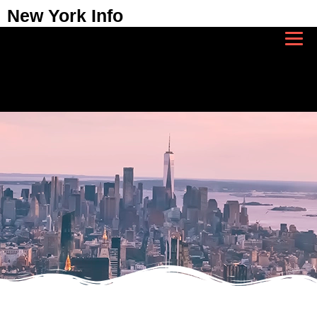
New York Info