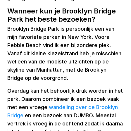
Wanneer kun je Brooklyn Bridge
Park het beste bezoeken?
Brooklyn Bridge Park is persoonlijk een van
mijn favoriete parken in New York. Vooral
Pebble Beach vind ik een bijzondere plek.
Vanaf dit kleine kiezelstrand heb je misschien
wel een van de mooiste uitzichten op de
skyline van Manhattan, met de Brooklyn
Bridge op de voorgrond.
Overdag kan het behoorlijk druk worden in het
park. Daarom combineer ik een bezoek vaak
met een vroege
wandeling over de Brooklyn
Bridge
en een bezoek aan DUMBO. Meestal
vertrek ik vroeg in de ochtend zodat ik daarna