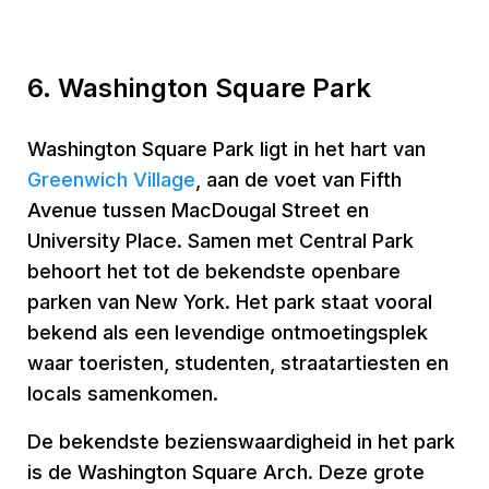
6. Washington Square Park
Washington Square Park ligt in het hart van
Greenwich Village
, aan de voet van Fifth
Avenue tussen MacDougal Street en
University Place. Samen met Central Park
behoort het tot de bekendste openbare
parken van New York. Het park staat vooral
bekend als een levendige ontmoetingsplek
waar toeristen, studenten, straatartiesten en
locals samenkomen.
De bekendste bezienswaardigheid in het park
is de Washington Square Arch. Deze grote