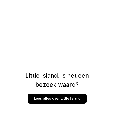
Little Island: Is het een
bezoek waard?
Lees alles over Little Island