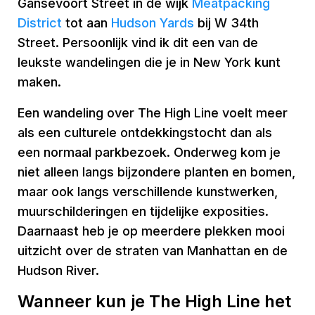
Gansevoort Street in de wijk
Meatpacking
District
tot aan
Hudson Yards
bij W 34th
Street. Persoonlijk vind ik dit een van de
leukste wandelingen die je in New York kunt
maken.
Een wandeling over The High Line voelt meer
als een culturele ontdekkingstocht dan als
een normaal parkbezoek. Onderweg kom je
niet alleen langs bijzondere planten en bomen,
maar ook langs verschillende kunstwerken,
muurschilderingen en tijdelijke exposities.
Daarnaast heb je op meerdere plekken mooi
uitzicht over de straten van Manhattan en de
Hudson River.
Wanneer kun je The High Line het