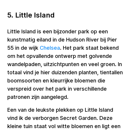
5. Little Island
Little Island is een bijzonder park op een
kunstmatig eiland in de Hudson River bij Pier
55 in de wijk
Chelsea
. Het park staat bekend
om het opvallende ontwerp met golvende
wandelpaden, uitzichtpunten en veel groen. In
totaal vind je hier duizenden planten, tientallen
boomsoorten en kleurrijke bloemen die
verspreid over het park in verschillende
patronen zijn aangelegd.
Een van de leukste plekken op Little Island
vind ik de verborgen Secret Garden. Deze
kleine tuin staat vol witte bloemen en ligt een