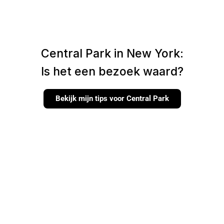
Central Park in New York:
Is het een bezoek waard?
Bekijk mijn tips voor Central Park