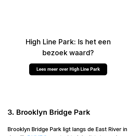
High Line Park: Is het een
bezoek waard?
Lees meer over High Line Park
3. Brooklyn Bridge Park
Brooklyn Bridge Park ligt langs de East River in