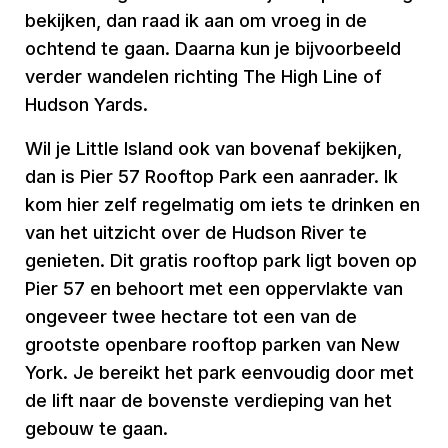
bekijken, dan raad ik aan om vroeg in de
ochtend te gaan. Daarna kun je bijvoorbeeld
verder wandelen richting The High Line of
Hudson Yards.
Wil je Little Island ook van bovenaf bekijken,
dan is Pier 57 Rooftop Park een aanrader. Ik
kom hier zelf regelmatig om iets te drinken en
van het uitzicht over de Hudson River te
genieten. Dit gratis rooftop park ligt boven op
Pier 57 en behoort met een oppervlakte van
ongeveer twee hectare tot een van de
grootste openbare rooftop parken van New
York. Je bereikt het park eenvoudig door met
de lift naar de bovenste verdieping van het
gebouw te gaan.