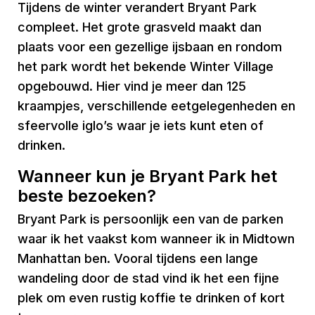
Tijdens de winter verandert Bryant Park
compleet. Het grote grasveld maakt dan
plaats voor een gezellige ijsbaan en rondom
het park wordt het bekende Winter Village
opgebouwd. Hier vind je meer dan 125
kraampjes, verschillende eetgelegenheden en
sfeervolle iglo’s waar je iets kunt eten of
drinken.
Wanneer kun je Bryant Park het
beste bezoeken?
Bryant Park is persoonlijk een van de parken
waar ik het vaakst kom wanneer ik in Midtown
Manhattan ben. Vooral tijdens een lange
wandeling door de stad vind ik het een fijne
plek om even rustig koffie te drinken of kort