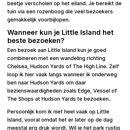
beetje verscholen op het eiland. Je bereikt de
tuin via een rozenboog die veel bezoekers
gemakkelijk voorbijlopen.
Wanneer kun je Little Island het
beste bezoeken?
Een bezoek aan Little Island kun je goed
combineren met een wandeling richting
Chelsea, Hudson Yards of The High Line. Zelf
loop ik hier vaak langs wanneer ik onderweg
ben naar Hudson Yards om daar
bezienswaardigheden zoals Edge, Vessel of
The Shops at Hudson Yards te bezoeken.
Persoonlijk kom ik niet heel vaak op Little
Island, vooral omdat het er later op de dag
meestal erg druk wordt. Wil je het park rustig