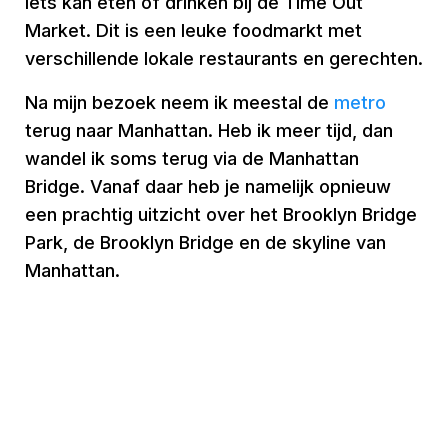
iets kan eten of drinken bij de Time Out
Market. Dit is een leuke foodmarkt met
verschillende lokale restaurants en gerechten.
Na mijn bezoek neem ik meestal de
metro
terug naar Manhattan. Heb ik meer tijd, dan
wandel ik soms terug via de Manhattan
Bridge. Vanaf daar heb je namelijk opnieuw
een prachtig uitzicht over het Brooklyn Bridge
Park, de Brooklyn Bridge en de skyline van
Manhattan.