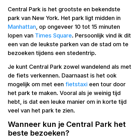
Central Park is het grootste en bekendste
park van New York. Het park ligt midden in
Manhattan
, op ongeveer 10 tot 15 minuten
lopen van
Times Square
. Persoonlijk vind ik dit
een van de leukste parken van de stad om te
bezoeken tijdens een stedentrip.
Je kunt Central Park zowel wandelend als met
de fiets verkennen. Daarnaast is het ook
mogelijk om met een
fietstaxi
een tour door
het park te maken. Vooral als je weinig tijd
hebt, is dat een leuke manier om in korte tijd
veel van het park te zien.
Wanneer kun je Central Park het
beste bezoeken?