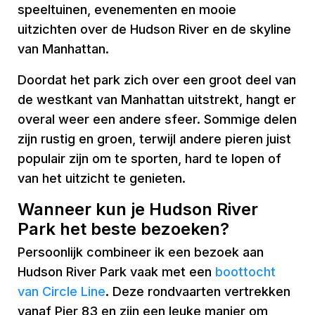
speeltuinen, evenementen en mooie
uitzichten over de Hudson River en de skyline
van Manhattan.
Doordat het park zich over een groot deel van
de westkant van Manhattan uitstrekt, hangt er
overal weer een andere sfeer. Sommige delen
zijn rustig en groen, terwijl andere pieren juist
populair zijn om te sporten, hard te lopen of
van het uitzicht te genieten.
Wanneer kun je Hudson River
Park het beste bezoeken?
Persoonlijk combineer ik een bezoek aan
Hudson River Park vaak met een
boottocht
van Circle Line
. Deze rondvaarten vertrekken
vanaf Pier 83 en zijn een leuke manier om