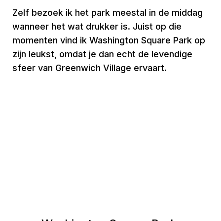
Zelf bezoek ik het park meestal in de middag
wanneer het wat drukker is. Juist op die
momenten vind ik Washington Square Park op
zijn leukst, omdat je dan echt de levendige
sfeer van Greenwich Village ervaart.