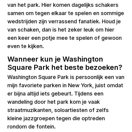
van het park. Hier komen dagelijks schakers
samen om tegen elkaar te spelen en sommige
wedstrijden zijn verrassend fanatiek. Houd je
van schaken, dan is het zeker leuk om hier
een keer een potje mee te spelen of gewoon
even te kijken.
Wanneer kun je Washington
Square Park het beste bezoeken?
Washington Square Park is persoonlijk een van
mijn favoriete parken in New York, juist omdat
er bijna altijd iets gebeurt. Tijdens een
wandeling door het park kom je vaak
straatmuzikanten, soloartiesten of zelfs
kleine jazzgroepen tegen die optreden
rondom de fontein.