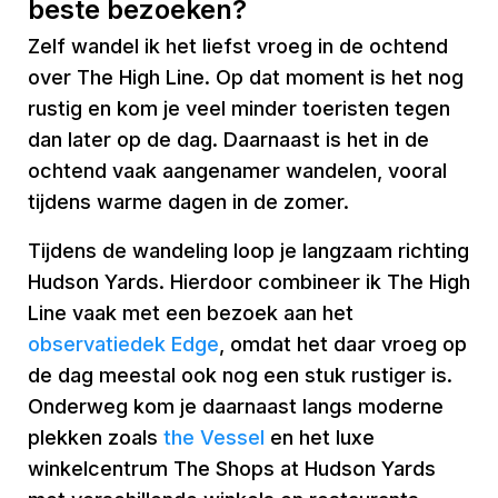
beste bezoeken?
Zelf wandel ik het liefst vroeg in de ochtend
over The High Line. Op dat moment is het nog
rustig en kom je veel minder toeristen tegen
dan later op de dag. Daarnaast is het in de
ochtend vaak aangenamer wandelen, vooral
tijdens warme dagen in de zomer.
Tijdens de wandeling loop je langzaam richting
Hudson Yards. Hierdoor combineer ik The High
Line vaak met een bezoek aan het
observatiedek Edge
, omdat het daar vroeg op
de dag meestal ook nog een stuk rustiger is.
Onderweg kom je daarnaast langs moderne
plekken zoals
the Vessel
en het luxe
winkelcentrum The Shops at Hudson Yards