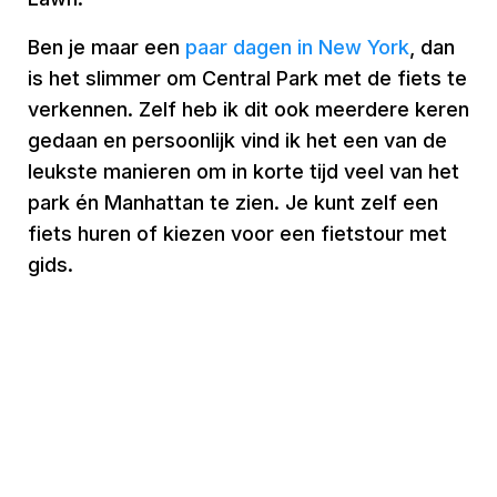
Ben je maar een
paar dagen in New York
, dan
is het slimmer om Central Park met de fiets te
verkennen. Zelf heb ik dit ook meerdere keren
gedaan en persoonlijk vind ik het een van de
leukste manieren om in korte tijd veel van het
park én Manhattan te zien. Je kunt zelf een
fiets huren of kiezen voor een fietstour met
gids.