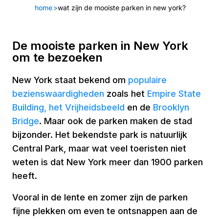
home
>
wat zijn de mooiste parken in new york?
De mooiste parken in New York
om te bezoeken
New York staat bekend om
populaire
bezienswaardigheden
zoals het
Empire State
Building,
het Vrijheidsbeeld
en de
Brooklyn
Bridge
. Maar ook de parken maken de stad
bijzonder. Het bekendste park is natuurlijk
Central Park, maar wat veel toeristen niet
weten is dat New York meer dan 1900 parken
heeft.
Vooral in de lente en zomer zijn de parken
fijne plekken om even te ontsnappen aan de