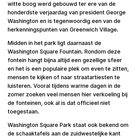
witte boog werd gebouwd ter ere van de
honderdste verjaardag van president George
Washington en is tegenwoordig een van de
herkenningspunten van Greenwich Village.
Midden in het park ligt daarnaast de
Washington Square Fountain. Rondom deze
fontein hangt bijna altijd een gezellige sfeer
en het is een populaire plek om even te zitten,
mensen te kijken of naar straatartiesten te
luisteren. Vooral tijdens warme dagen in de
zomer zoeken veel mensen hier verkoeling bij
de fonteinen, ook al is dat officieel niet
toegestaan.
Washington Square Park staat ook bekend om
de schaaktafels aan de zuidwestelijke kant