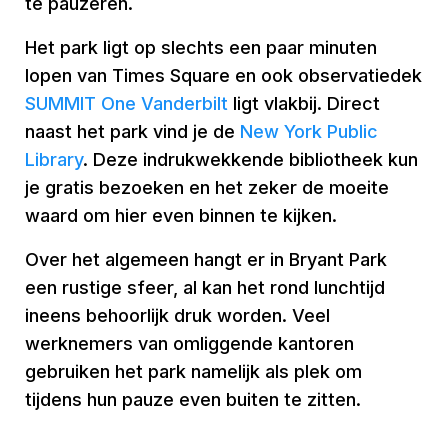
te pauzeren.
Het park ligt op slechts een paar minuten
lopen van Times Square en ook observatiedek
SUMMIT One Vanderbilt
ligt vlakbij. Direct
naast het park vind je de
New York Public
Library
. Deze indrukwekkende bibliotheek kun
je gratis bezoeken en het zeker de moeite
waard om hier even binnen te kijken.
Over het algemeen hangt er in Bryant Park
een rustige sfeer, al kan het rond lunchtijd
ineens behoorlijk druk worden. Veel
werknemers van omliggende kantoren
gebruiken het park namelijk als plek om
tijdens hun pauze even buiten te zitten.