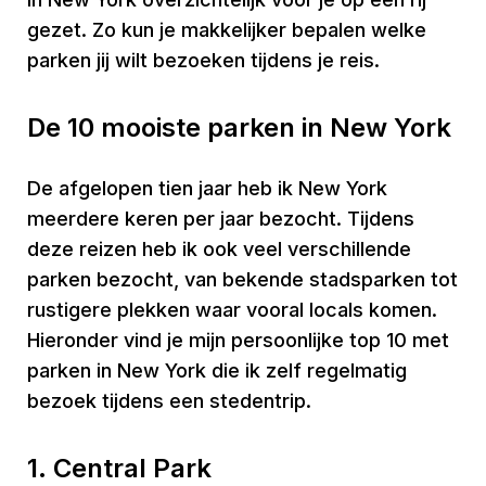
gezet. Zo kun je makkelijker bepalen welke
parken jij wilt bezoeken tijdens je reis.
De 10 mooiste parken in New York
De afgelopen tien jaar heb ik New York
meerdere keren per jaar bezocht. Tijdens
deze reizen heb ik ook veel verschillende
parken bezocht, van bekende stadsparken tot
rustigere plekken waar vooral locals komen.
Hieronder vind je mijn persoonlijke top 10 met
parken in New York die ik zelf regelmatig
bezoek tijdens een stedentrip.
1. Central Park