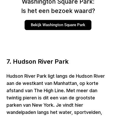
Washington Square Park:
Is het een bezoek waard?
Bekijk Washington Square Park
7. Hudson River Park
Hudson River Park ligt langs de Hudson River
aan de westkant van Manhattan, op korte
afstand van The High Line. Met meer dan
twintig pieren is dit een van de grootste
parken van New York. Je vindt hier
wandelpaden langs het water, sportvelden,