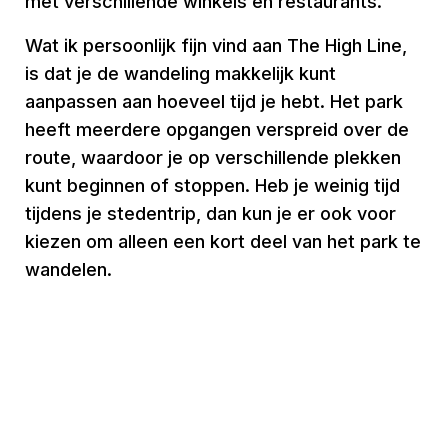
met verschillende winkels en restaurants.
Wat ik persoonlijk fijn vind aan The High Line,
is dat je de wandeling makkelijk kunt
aanpassen aan hoeveel tijd je hebt. Het park
heeft meerdere opgangen verspreid over de
route, waardoor je op verschillende plekken
kunt beginnen of stoppen. Heb je weinig tijd
tijdens je stedentrip, dan kun je er ook voor
kiezen om alleen een kort deel van het park te
wandelen.