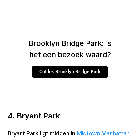
Brooklyn Bridge Park: Is
het een bezoek waard?
Ontdek Brooklyn Bridge Park
4. Bryant Park
Bryant Park ligt midden in
Midtown Manhattan