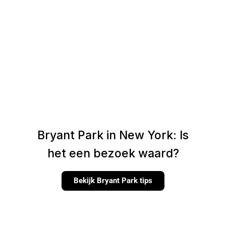
Bryant Park in New York: Is
het een bezoek waard?
Bekijk Bryant Park tips