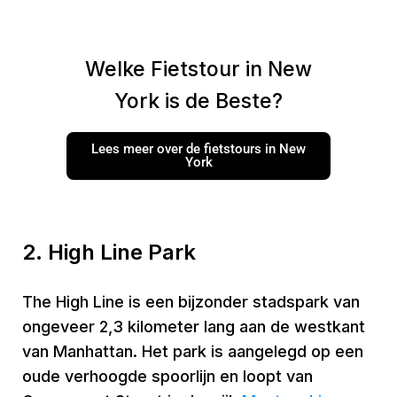
Welke Fietstour in New
York is de Beste?
Lees meer over de fietstours in New
York
2. High Line Park
The High Line is een bijzonder stadspark van
ongeveer 2,3 kilometer lang aan de westkant
van Manhattan. Het park is aangelegd op een
oude verhoogde spoorlijn en loopt van