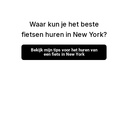
Waar kun je het beste
fietsen huren in New York?
Bekijk mijn tips voor het huren van
een fiets in New York