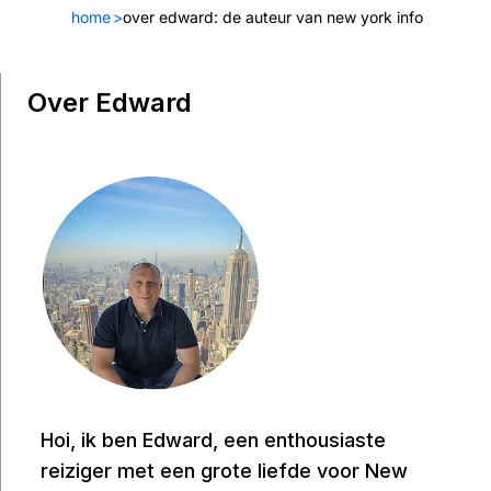
home
>
over edward: de auteur van new york info
Over Edward
Hoi, ik ben Edward, een enthousiaste
reiziger met een grote liefde voor New