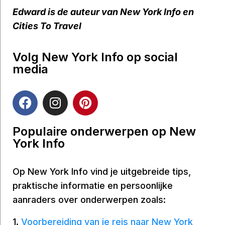
Edward is de auteur van New York Info en
Cities To Travel
Volg New York Info op social
media
Populaire onderwerpen op New
York Info
Op New York Info vind je uitgebreide tips,
praktische informatie en persoonlijke
aanraders over onderwerpen zoals:
1.
Voorbereiding van je reis naar New York