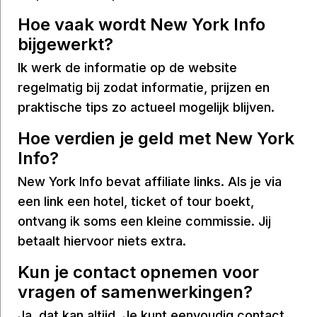
Hoe vaak wordt New York Info
bijgewerkt?
Ik werk de informatie op de website
regelmatig bij zodat informatie, prijzen en
praktische tips zo actueel mogelijk blijven.
Hoe verdien je geld met New York
Info?
New York Info bevat affiliate links. Als je via
een link een hotel, ticket of tour boekt,
ontvang ik soms een kleine commissie. Jij
betaalt hiervoor niets extra.
Kun je contact opnemen voor
vragen of samenwerkingen?
Ja, dat kan altijd. Je kunt eenvoudig contact