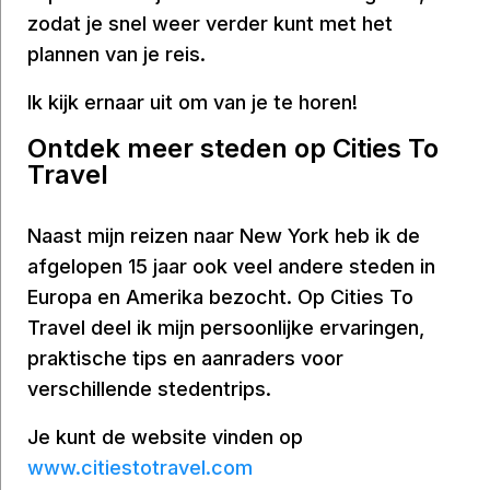
zodat je snel weer verder kunt met het
plannen van je reis.
Ik kijk ernaar uit om van je te horen!
Ontdek meer steden op Cities To
Travel
Naast mijn reizen naar New York heb ik de
afgelopen 15 jaar ook veel andere steden in
Europa en Amerika bezocht. Op Cities To
Travel deel ik mijn persoonlijke ervaringen,
praktische tips en aanraders voor
verschillende stedentrips.
Je kunt de website vinden op
www.citiestotravel.com