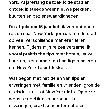
York. Al jarenlang bezoek ik de stad en
ontdek ik steeds weer nieuwe plekken,
buurten en bezienswaardigheden.
De afgelopen 15 jaar heb ik verschillende
reizen naar New York gemaakt en de stad
op veel verschillende manieren leren
kennen. Tijdens mijn reizen verzamel ik
vooral praktische tips over hotels, leuke
buurten, restaurants en handige manieren
om New York te ontdekken.
Wat begon met het delen van tips en
ervaringen met familie en vrienden, groeide
uiteindelijk uit tot New York Info. Op deze
website deel ik mijn persoonlijke
ervaringen, praktische informatie en