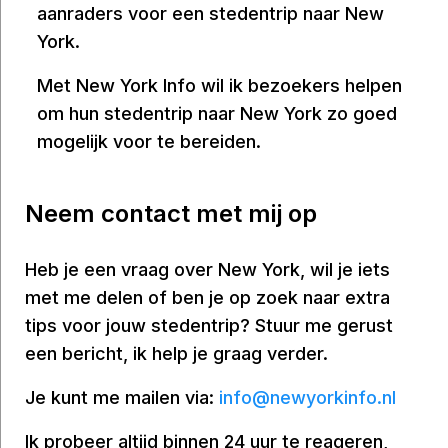
aanraders voor een stedentrip naar New
York.
Met New York Info wil ik bezoekers helpen
om hun stedentrip naar New York zo goed
mogelijk voor te bereiden.
Neem contact met mij op
Heb je een vraag over New York, wil je iets
met me delen of ben je op zoek naar extra
tips voor jouw stedentrip? Stuur me gerust
een bericht, ik help je graag verder.
Je kunt me mailen via:
info@newyorkinfo.nl
Ik probeer altijd binnen 24 uur te reageren,