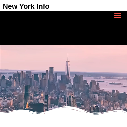
New York Info