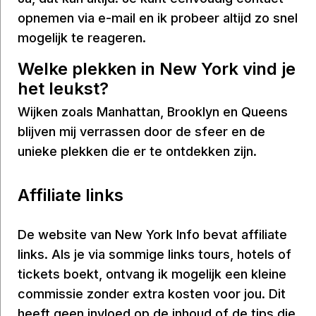
opnemen via e-mail en ik probeer altijd zo snel
mogelijk te reageren.
Welke plekken in New York vind je
het leukst?
Wijken zoals Manhattan, Brooklyn en Queens
blijven mij verrassen door de sfeer en de
unieke plekken die er te ontdekken zijn.
Affiliate links
De website van New York Info bevat affiliate
links. Als je via sommige links tours, hotels of
tickets boekt, ontvang ik mogelijk een kleine
commissie zonder extra kosten voor jou. Dit
heeft geen invloed op de inhoud of de tips die