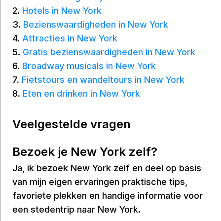
2.
Hotels in New York
3.
Bezienswaardigheden in New York
4.
Attracties in New York
5.
Gratis bezienswaardigheden in New York
6.
Broadway musicals in New York
7.
Fietstours en wandeltours in New York
8.
Eten en drinken in New York
Veelgestelde vragen
Bezoek je New York zelf?
Ja, ik bezoek New York zelf en deel op basis
van mijn eigen ervaringen praktische tips,
favoriete plekken en handige informatie voor
een stedentrip naar New York.