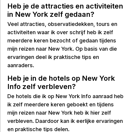
Heb je de attracties en activiteiten
in New York zelf gedaan?
Veel attracties, observatiedekken, tours en
activiteiten waar ik over schrijf heb ik zelf
meerdere keren bezocht of gedaan tijdens
mijn reizen naar New York. Op basis van die
ervaringen deel ik praktische tips en
aanraders.
Heb je in de hotels op New York
Info zelf verbleven?
De hotels die ik op New York Info aanraad heb
ik zelf meerdere keren geboekt en tijdens
mijn reizen naar New York heb ik hier zelf
verbleven. Daardoor kan ik eerlijke ervaringen
en praktische tips delen.