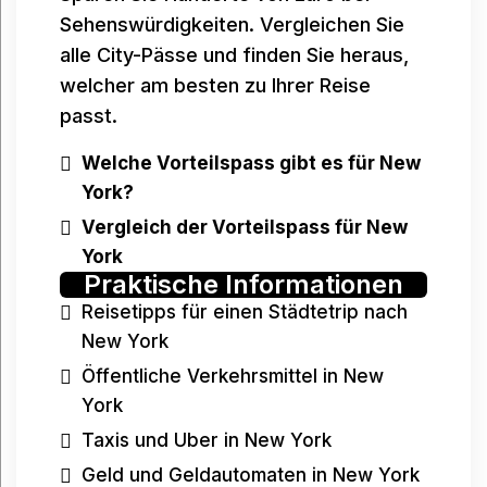
Sehenswürdigkeiten. Vergleichen Sie
alle City-Pässe und finden Sie heraus,
welcher am besten zu Ihrer Reise
passt.
Welche Vorteilspass gibt es für New
York
?
Vergleich der Vorteilspass für New
York
Praktische Informationen
Reisetipps für einen Städtetrip nach
New York
Öffentliche Verkehrsmittel in New
York
Taxis und Uber in New York
Geld und Geldautomaten in New York