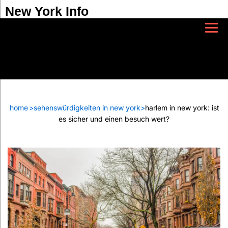
New York Info
home
>
sehenswürdigkeiten in new york
>
harlem in new york: ist
es sicher und einen besuch wert?