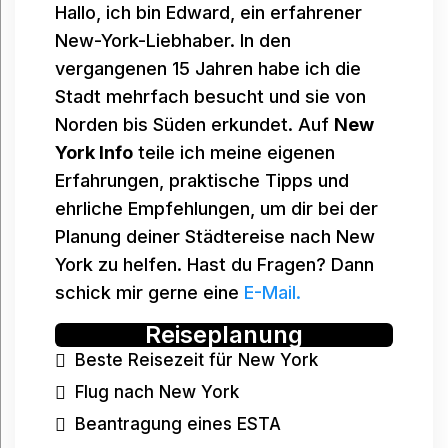
Hallo, ich bin Edward, ein erfahrener
New-York-Liebhaber. In den
vergangenen 15 Jahren habe ich die
Stadt mehrfach besucht und sie von
Norden bis Süden erkundet. Auf
New
York Info
teile ich meine eigenen
Erfahrungen, praktische Tipps und
ehrliche Empfehlungen, um dir bei der
Planung deiner Städtereise nach New
York zu helfen. Hast du Fragen? Dann
schick mir gerne eine
E-Mail.
Reiseplanung
Beste Reisezeit für New York
Flug nach New York
Beantragung eines ESTA