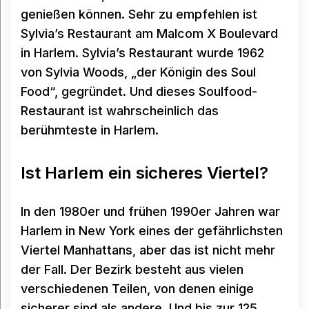
genießen können. Sehr zu empfehlen ist
Sylvia’s Restaurant am Malcom X Boulevard
in Harlem. Sylvia’s Restaurant wurde 1962
von Sylvia Woods, „der Königin des Soul
Food“, gegründet. Und dieses Soulfood-
Restaurant ist wahrscheinlich das
berühmteste in Harlem.
Ist Harlem ein sicheres Viertel?
In den 1980er und frühen 1990er Jahren war
Harlem in New York eines der gefährlichsten
Viertel Manhattans, aber das ist nicht mehr
der Fall. Der Bezirk besteht aus vielen
verschiedenen Teilen, von denen einige
sicherer sind als andere. Und bis zur 125.