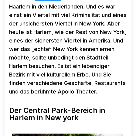
Haarlem in den Niederlanden. Und es war
einst ein Viertel mit viel Kriminalität und eines
der unsichersten Viertel in New York. Aber
heute ist Harlem, wie der Rest von New York,
eines der sichersten Viertel in Amerika. Und
wer das „echte“ New York kennenlernen
möchte, sollte unbedingt den Stadtteil
Harlem besuchen. Es ist ein lebendiger
Bezirk mit viel kulturellem Erbe. Und Sie
finden verschiedene Geschäfte, Restaurants
und das berühmte Apollo Theater.
Der Central Park-Bereich in
Harlem in New york