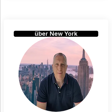
über New York