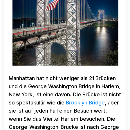
Manhattan hat nicht weniger als 21 Brücken
und die George Washington Bridge in Harlem,
New York, ist eine davon. Die Brücke ist nicht
so spektakulär wie die
Brooklyn Bridge
, aber
sie ist auf jeden Fall einen Besuch wert,
wenn Sie das Viertel Harlem besuchen. Die
George-Washington-Brücke ist nach George