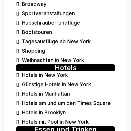
Broadway
Sportveranstaltungen
Hubschrauberrundflüge
Bootstouren
Tagesausflüge ab New York
Shopping
Weihnachten in New York
Hotels
Hotels in New York
Günstige Hotels in New York
Hotels in Manhattan
Hotels am und um den Times Square
Hotels in Brooklyn
Hotels mit Pool in New York
Essen und Trinken