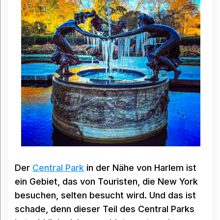
Der
Central Park
in der Nähe von Harlem ist
ein Gebiet, das von Touristen, die New York
besuchen, selten besucht wird. Und das ist
schade, denn dieser Teil des Central Parks