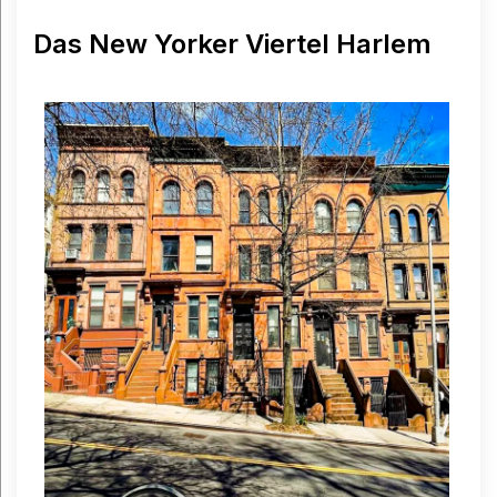
Das New Yorker Viertel Harlem