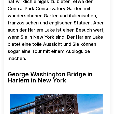
hat wirklich einiges zu bieten, etwa den
Central Park Conservatory Garden mit
wunderschönen Gärten und italienischen,
französischen und englischen Statuen. Aber
auch der Harlem Lake ist einen Besuch wert,
wenn Sie in New York sind. Der Harlem Lake
bietet eine tolle Aussicht und Sie können
sogar eine Tour mit einem Audioguide
machen.
George Washington Bridge in
Harlem in New York