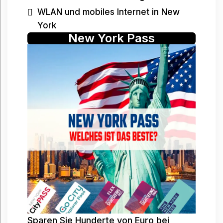
WLAN und mobiles Internet in New
York
New York Pass
Sparen Sie Hunderte von Euro bei