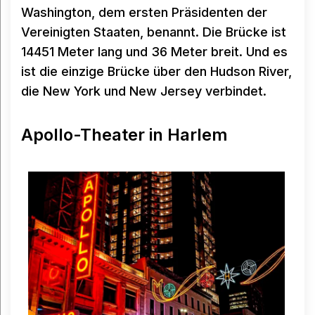
Washington, dem ersten Präsidenten der
Vereinigten Staaten, benannt. Die Brücke ist
14451 Meter lang und 36 Meter breit. Und es
ist die einzige Brücke über den Hudson River,
die New York und New Jersey verbindet.
Apollo-Theater in Harlem