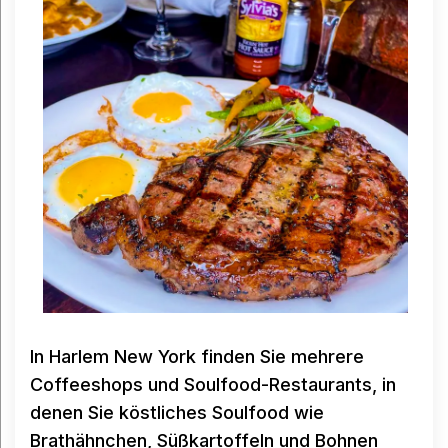
In Harlem New York finden Sie mehrere
Coffeeshops und Soulfood-Restaurants, in
denen Sie köstliches Soulfood wie
Brathähnchen, Süßkartoffeln und Bohnen