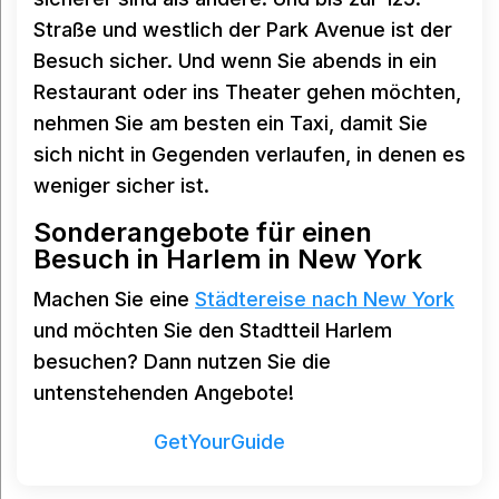
Straße und westlich der Park Avenue ist der
Besuch sicher. Und wenn Sie abends in ein
Restaurant oder ins Theater gehen möchten,
nehmen Sie am besten ein Taxi, damit Sie
sich nicht in Gegenden verlaufen, in denen es
weniger sicher ist.
Sonderangebote für einen
Besuch in Harlem in New York
Machen Sie eine
Städtereise nach New York
und möchten Sie den Stadtteil Harlem
besuchen? Dann nutzen Sie die
untenstehenden Angebote!
Powered by
GetYourGuide