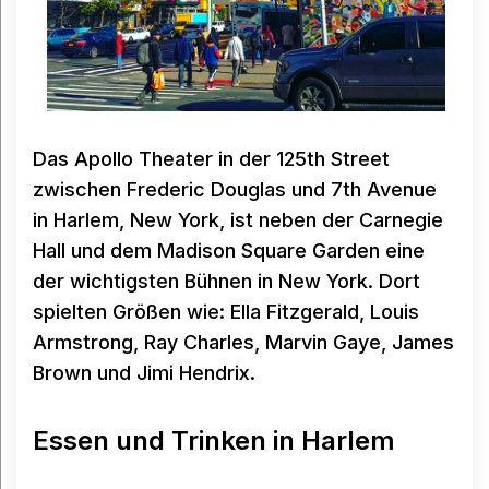
Das Apollo Theater in der 125th Street
zwischen Frederic Douglas und 7th Avenue
in Harlem, New York, ist neben der Carnegie
Hall und dem Madison Square Garden eine
der wichtigsten Bühnen in New York. Dort
spielten Größen wie: Ella Fitzgerald, Louis
Armstrong, Ray Charles, Marvin Gaye, James
Brown und Jimi Hendrix.
Essen und Trinken in Harlem