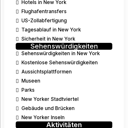
Hotels in New York
Flughafentransfers
US-Zollabfertigung
Tagesablauf in New York
Sicherheit in New York
Sehenswürdigkeiten
Sehenswürdigkeiten in New York
Kostenlose Sehenswürdigkeiten
Aussichtsplattformen
Museen
Parks
New Yorker Stadtviertel
Gebäude und Brücken
New Yorker Inseln
Aktivitäten