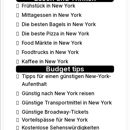
Frühstück in New York
Mittagessen in New York
Die besten Bagels in New York
Die beste Pizza in New York
Food Märkte in New York
Foodtrucks in New York
Kaffee in New York
Budget tips
Tipps für einen günstigen New-York-
Aufenthalt
Günstig nach New York reisen
Günstige Transportmittel in New York
Günstige Broadway-Tickets
Vorteilspässe für New York
Kostenlose Sehenswürdigkeiten