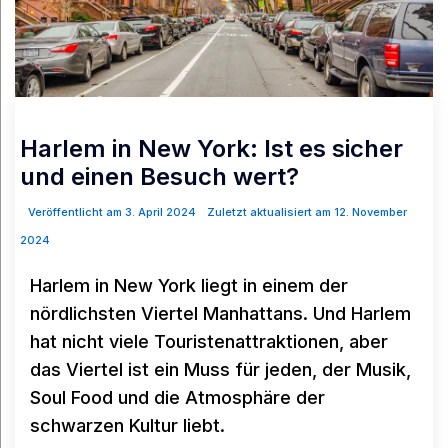
Harlem in New York: Ist es sicher
und einen Besuch wert?
Veröffentlicht am 3. April 2024
Zuletzt aktualisiert am 12. November
2024
Harlem in New York liegt in einem der
nördlichsten Viertel Manhattans. Und Harlem
hat nicht viele Touristenattraktionen, aber
das Viertel ist ein Muss für jeden, der Musik,
Soul Food und die Atmosphäre der
schwarzen Kultur liebt.