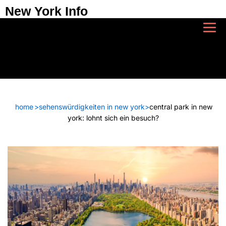
New York Info
home
>
sehenswürdigkeiten in new york
>
central park in new
york: lohnt sich ein besuch?