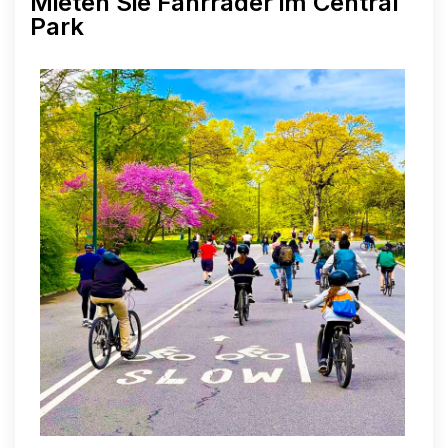
Mieten Sie Fahrräder im Central
Park