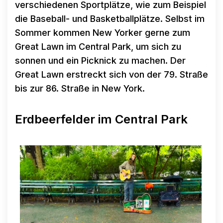
verschiedenen Sportplätze, wie zum Beispiel
die Baseball- und Basketballplätze. Selbst im
Sommer kommen New Yorker gerne zum
Great Lawn im Central Park, um sich zu
sonnen und ein Picknick zu machen. Der
Great Lawn erstreckt sich von der 79. Straße
bis zur 86. Straße in New York.
Erdbeerfelder im Central Park