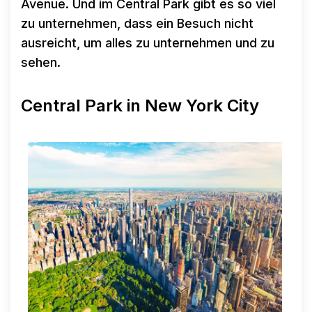
Avenue. Und im Central Park gibt es so viel
zu unternehmen, dass ein Besuch nicht
ausreicht, um alles zu unternehmen und zu
sehen.
Central Park in New York City