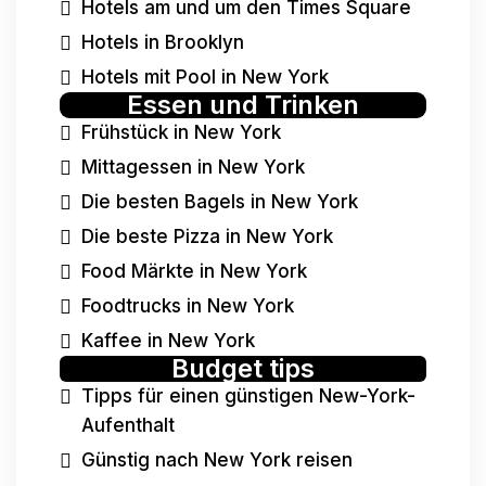
Hotels am und um den Times Square
Hotels in Brooklyn
Hotels mit Pool in New York
Essen und Trinken
Frühstück in New York
Mittagessen in New York
Die besten Bagels in New York
Die beste Pizza in New York
Food Märkte in New York
Foodtrucks in New York
Kaffee in New York
Budget tips
Tipps für einen günstigen New-York-
Aufenthalt
Günstig nach New York reisen