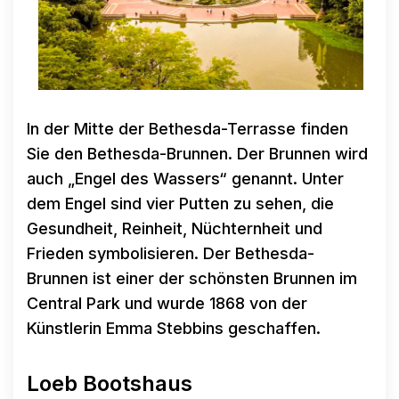
In der Mitte der Bethesda-Terrasse finden
Sie den Bethesda-Brunnen. Der Brunnen wird
auch „Engel des Wassers“ genannt. Unter
dem Engel sind vier Putten zu sehen, die
Gesundheit, Reinheit, Nüchternheit und
Frieden symbolisieren. Der Bethesda-
Brunnen ist einer der schönsten Brunnen im
Central Park und wurde 1868 von der
Künstlerin Emma Stebbins geschaffen.
Loeb Bootshaus