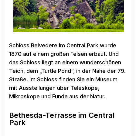
Schloss Belvedere im Central Park wurde
1870 auf einem großen Felsen erbaut. Und
das Schloss liegt an einem wunderschönen
Teich, dem „Turtle Pond“, in der Nähe der 79.
Straße. Im Schloss finden Sie ein Museum
mit Ausstellungen über Teleskope,
Mikroskope und Funde aus der Natur.
Bethesda-Terrasse im Central
Park