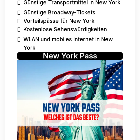
Günstige Transportmittel in New York
Günstige Broadway-Tickets
Vorteilspässe für New York
Kostenlose Sehenswürdigkeiten
WLAN und mobiles Internet in New
York
New York Pass