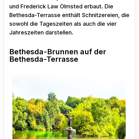
und Frederick Law Olmsted erbaut. Die
Bethesda-Terrasse enthält Schnitzereien, die
sowohl die Tageszeiten als auch die vier
Jahreszeiten darstellen.
Bethesda-Brunnen auf der
Bethesda-Terrasse