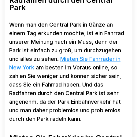
Radfahren durch den Central
Park
Wenn man den Central Park in Gänze an
einem Tag erkunden möchte, ist ein Fahrrad
unserer Meinung nach ein Muss, denn der
Park ist einfach zu groß, um durchzugehen
und alles zu sehen.
Mieten Sie Fahrräder in
New York
am besten im Voraus online, so
zahlen Sie weniger und können sicher sein,
dass Sie ein Fahrrad haben. Und das
Radfahren durch den Central Park ist sehr
angenehm, da der Park Einbahnverkehr hat
und man daher problemlos und problemlos
durch den Park radeln kann.