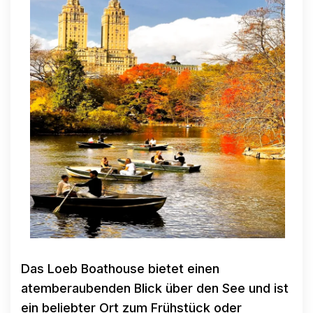
Das Loeb Boathouse bietet einen
atemberaubenden Blick über den See und ist
ein beliebter Ort zum Frühstück oder