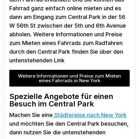
Fahrrad ganz einfach online mieten und es
dann am Eingang zum Central Park in der 56
W 56th St zwischen der 5th und 6th Avenue
abholen. Weitere Informationen und Preise
zum Mieten eines Fahrrads zum Radfahren
durch den Central Park finden Sie über den
untenstehenden Link
Weitere Informationen und Preise zum Mieten
eines Fahrrads in New York
Spezielle Angebote für einen
Besuch im Central Park
Machen Sie eine
Städtereise nach New York
und möchten Sie den Central Park besuchen,
dann nutzen Sie die untenstehenden