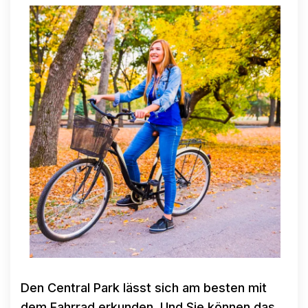
Den Central Park lässt sich am besten mit
dem Fahrrad erkunden. Und Sie können das