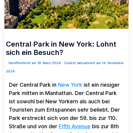
Central Park in New York: Lohnt
sich ein Besuch?
Veröffentlicht am 19. März 2024
Zuletzt aktualisiert am 14. November
2024
Der Central Park in
New York
ist ein riesiger
Park mitten in Manhattan. Der Central Park
ist sowohl bei New Yorkern als auch bei
Touristen zum Entspannen sehr beliebt. Der
Park erstreckt sich von der 59. bis zur 110.
Straße und von der
Fifth Avenue
bis zur 8th