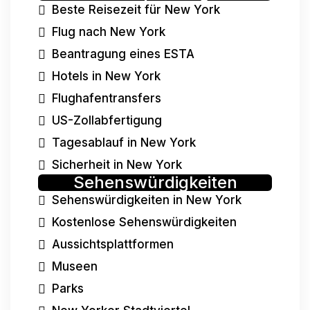
Beste Reisezeit für New York
Flug nach New York
Beantragung eines ESTA
Hotels in New York
Flughafentransfers
US-Zollabfertigung
Tagesablauf in New York
Sicherheit in New York
Sehenswürdigkeiten
Sehenswürdigkeiten in New York
Kostenlose Sehenswürdigkeiten
Aussichtsplattformen
Museen
Parks