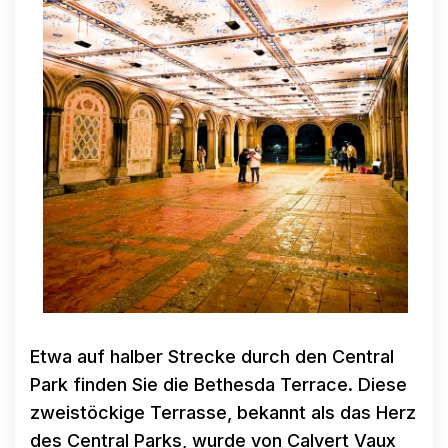
Etwa auf halber Strecke durch den Central
Park finden Sie die Bethesda Terrace. Diese
zweistöckige Terrasse, bekannt als das Herz
des Central Parks, wurde von Calvert Vaux