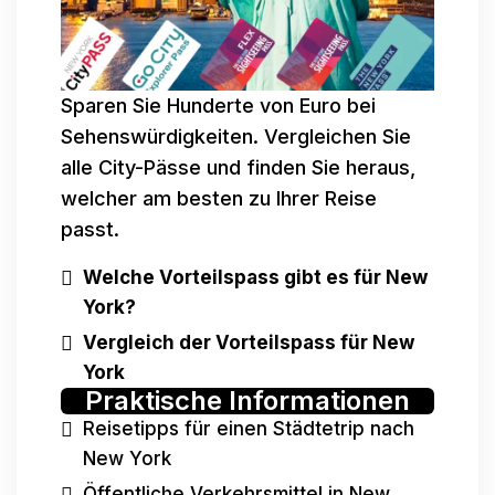
Sparen Sie Hunderte von Euro bei
Sehenswürdigkeiten. Vergleichen Sie
alle City-Pässe und finden Sie heraus,
welcher am besten zu Ihrer Reise
passt.
Welche Vorteilspass gibt es für New
York
?
Vergleich der Vorteilspass für New
York
Praktische Informationen
Reisetipps für einen Städtetrip nach
New York
Öffentliche Verkehrsmittel in New