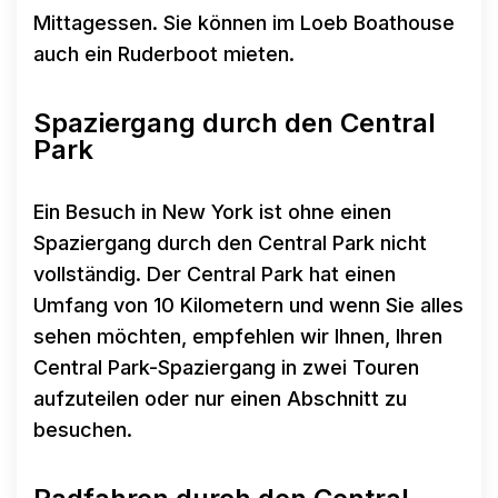
Mittagessen. Sie können im Loeb Boathouse
auch ein Ruderboot mieten.
Spaziergang durch den Central
Park
Ein Besuch in New York ist ohne einen
Spaziergang durch den Central Park nicht
vollständig. Der Central Park hat einen
Umfang von 10 Kilometern und wenn Sie alles
sehen möchten, empfehlen wir Ihnen, Ihren
Central Park-Spaziergang in zwei Touren
aufzuteilen oder nur einen Abschnitt zu
besuchen.