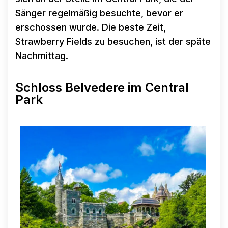
Sänger regelmäßig besuchte, bevor er
erschossen wurde. Die beste Zeit,
Strawberry Fields zu besuchen, ist der späte
Nachmittag.
Schloss Belvedere im Central
Park