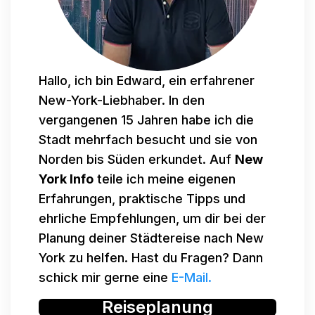
Hallo, ich bin Edward, ein erfahrener
New-York-Liebhaber. In den
vergangenen 15 Jahren habe ich die
Stadt mehrfach besucht und sie von
Norden bis Süden erkundet. Auf
New
York Info
teile ich meine eigenen
Erfahrungen, praktische Tipps und
ehrliche Empfehlungen, um dir bei der
Planung deiner Städtereise nach New
York zu helfen. Hast du Fragen? Dann
schick mir gerne eine
E-Mail.
Reiseplanung