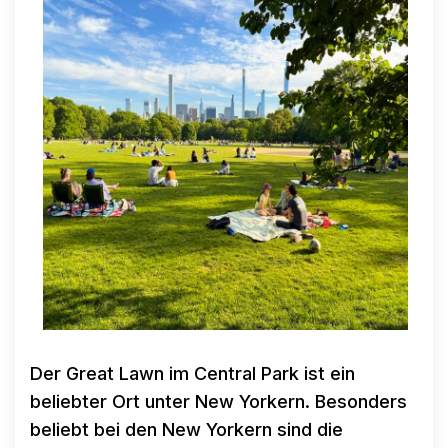
Der Great Lawn im Central Park ist ein
beliebter Ort unter New Yorkern. Besonders
beliebt bei den New Yorkern sind die