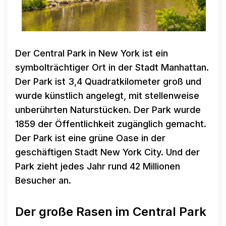
Der Central Park in New York ist ein
symbolträchtiger Ort in der Stadt Manhattan.
Der Park ist 3,4 Quadratkilometer groß und
wurde künstlich angelegt, mit stellenweise
unberührten Naturstücken. Der Park wurde
1859 der Öffentlichkeit zugänglich gemacht.
Der Park ist eine grüne Oase in der
geschäftigen Stadt New York City. Und der
Park zieht jedes Jahr rund 42 Millionen
Besucher an.
Der große Rasen im Central Park