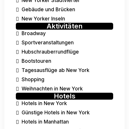
New Yorker Stadtviertel
Gebäude und Brücken
New Yorker Inseln
Aktivitäten
Broadway
Sportveranstaltungen
Hubschrauberrundflüge
Bootstouren
Tagesausflüge ab New York
Shopping
Weihnachten in New York
Hotels
Hotels in New York
Günstige Hotels in New York
Hotels in Manhattan