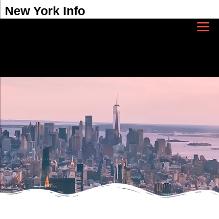
New York Info