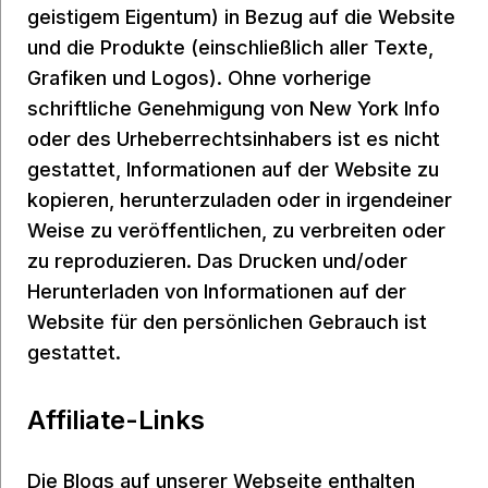
geistigem Eigentum) in Bezug auf die Website
und die Produkte (einschließlich aller Texte,
Grafiken und Logos). Ohne vorherige
schriftliche Genehmigung von New York Info
oder des Urheberrechtsinhabers ist es nicht
gestattet, Informationen auf der Website zu
kopieren, herunterzuladen oder in irgendeiner
Weise zu veröffentlichen, zu verbreiten oder
zu reproduzieren. Das Drucken und/oder
Herunterladen von Informationen auf der
Website für den persönlichen Gebrauch ist
gestattet.
Affiliate-Links
Die Blogs auf unserer Webseite enthalten