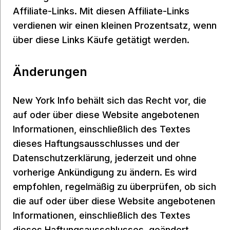
Affiliate-Links. Mit diesen Affiliate-Links
verdienen wir einen kleinen Prozentsatz, wenn
über diese Links Käufe getätigt werden.
Änderungen
New York Info behält sich das Recht vor, die
auf oder über diese Website angebotenen
Informationen, einschließlich des Textes
dieses Haftungsausschlusses und der
Datenschutzerklärung, jederzeit und ohne
vorherige Ankündigung zu ändern. Es wird
empfohlen, regelmäßig zu überprüfen, ob sich
die auf oder über diese Website angebotenen
Informationen, einschließlich des Textes
dieses Haftungsausschlusses, geändert