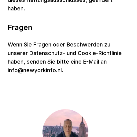
haben.
Fragen
Wenn Sie Fragen oder Beschwerden zu
unserer Datenschutz- und Cookie-Richtlinie
haben, senden Sie bitte eine E-Mail an
info@newyorkinfo.nl.
Haben Sie eine Frage?