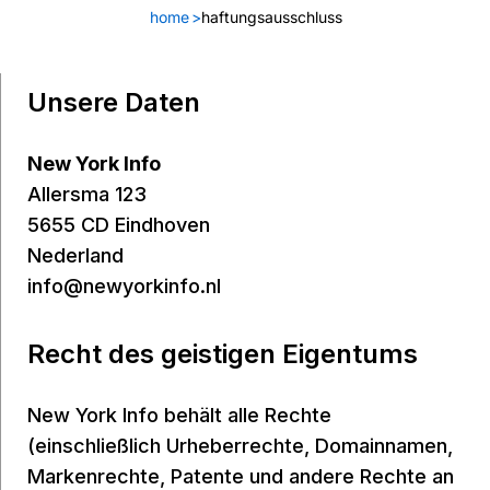
home
>
haftungsausschluss
Unsere Daten
New York Info
Allersma 123
5655 CD Eindhoven
Nederland
info@newyorkinfo.nl
Recht des geistigen Eigentums
New York Info behält alle Rechte
(einschließlich Urheberrechte, Domainnamen,
Markenrechte, Patente und andere Rechte an