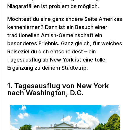
Niagarafällen ist problemlos möglich.
Möchtest du eine ganz andere Seite Amerikas
kennenlernen? Dann ist ein Besuch einer
traditionellen Amish-Gemeinschaft ein
besonderes Erlebnis. Ganz gleich, für welches
Reiseziel du dich entscheidest – ein
Tagesausflug ab New York ist eine tolle
Ergänzung zu deinem Städtetrip.
1. Tagesausflug von New York
nach Washington, D.C.