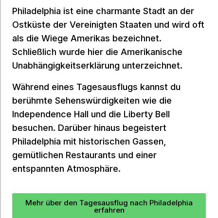
Philadelphia ist eine charmante Stadt an der
Ostküste der Vereinigten Staaten und wird oft
als die Wiege Amerikas bezeichnet.
Schließlich wurde hier die Amerikanische
Unabhängigkeitserklärung unterzeichnet.
Während eines Tagesausflugs kannst du
berühmte Sehenswürdigkeiten wie die
Independence Hall und die Liberty Bell
besuchen. Darüber hinaus begeistert
Philadelphia mit historischen Gassen,
gemütlichen Restaurants und einer
entspannten Atmosphäre.
Mehr über den Tagesausflug nach Philadelphia
erfahren