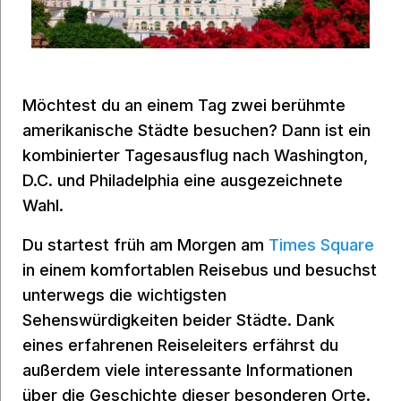
Möchtest du an einem Tag zwei berühmte
amerikanische Städte besuchen? Dann ist ein
kombinierter Tagesausflug nach Washington,
D.C. und Philadelphia eine ausgezeichnete
Wahl.
Du startest früh am Morgen am
Times Square
in einem komfortablen Reisebus und besuchst
unterwegs die wichtigsten
Sehenswürdigkeiten beider Städte. Dank
eines erfahrenen Reiseleiters erfährst du
außerdem viele interessante Informationen
über die Geschichte dieser besonderen Orte.