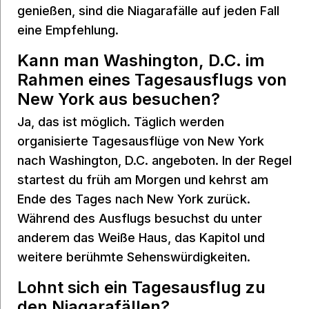
genießen, sind die Niagarafälle auf jeden Fall
eine Empfehlung.
Kann man Washington, D.C. im
Rahmen eines Tagesausflugs von
New York aus besuchen?
Ja, das ist möglich. Täglich werden
organisierte Tagesausflüge von New York
nach Washington, D.C. angeboten. In der Regel
startest du früh am Morgen und kehrst am
Ende des Tages nach New York zurück.
Während des Ausflugs besuchst du unter
anderem das Weiße Haus, das Kapitol und
weitere berühmte Sehenswürdigkeiten.
Lohnt sich ein Tagesausflug zu
den Niagarafällen?