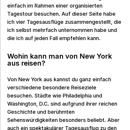
einfach im Rahmen einer organisierten
Tagestour besuchen. Auf dieser Seite habe
ich vier Tagesausflüge zusammengestellt, die
ich selbst mehrfach unternommen habe und
die ich auf jeden Fall empfehlen kann.
Wohin kann man von New York
aus reisen?
Von New York aus kannst du ganz einfach
verschiedene besondere Reiseziele
besuchen. Städte wie Philadelphia und
Washington, D.C. sind aufgrund ihrer reichen
Geschichte und berühmten
Sehenswürdigkeiten besonders beliebt. Aber
auch ein spektakulärer Tagesausflug zu den