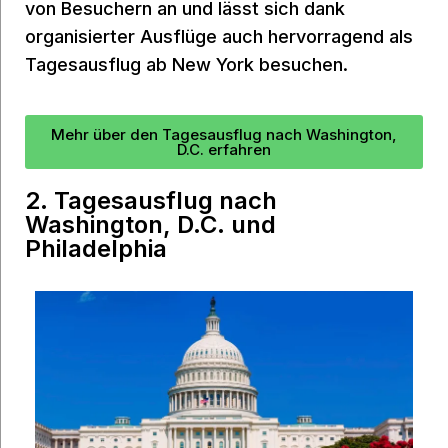
von Besuchern an und lässt sich dank
organisierter Ausflüge auch hervorragend als
Tagesausflug ab New York besuchen.
Mehr über den Tagesausflug nach Washington,
D.C. erfahren
2. Tagesausflug nach
Washington, D.C. und
Philadelphia