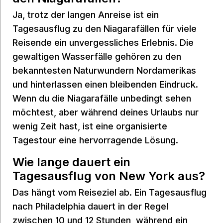
Ja, trotz der langen Anreise ist ein
Tagesausflug zu den Niagarafällen für viele
Reisende ein unvergessliches Erlebnis. Die
gewaltigen Wasserfälle gehören zu den
bekanntesten Naturwundern Nordamerikas
und hinterlassen einen bleibenden Eindruck.
Wenn du die Niagarafälle unbedingt sehen
möchtest, aber während deines Urlaubs nur
wenig Zeit hast, ist eine organisierte
Tagestour eine hervorragende Lösung.
Wie lange dauert ein
Tagesausflug von New York aus?
Das hängt vom Reiseziel ab. Ein Tagesausflug
nach Philadelphia dauert in der Regel
zwischen 10 und 12 Stunden, während ein