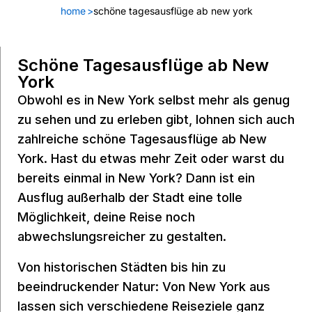
home
>
schöne tagesausflüge ab new york
Schöne Tagesausflüge ab New
York
Obwohl es in New York selbst mehr als genug
zu sehen und zu erleben gibt, lohnen sich auch
zahlreiche schöne Tagesausflüge ab New
York. Hast du etwas mehr Zeit oder warst du
bereits einmal in New York? Dann ist ein
Ausflug außerhalb der Stadt eine tolle
Möglichkeit, deine Reise noch
abwechslungsreicher zu gestalten.
Von historischen Städten bis hin zu
beeindruckender Natur: Von New York aus
lassen sich verschiedene Reiseziele ganz