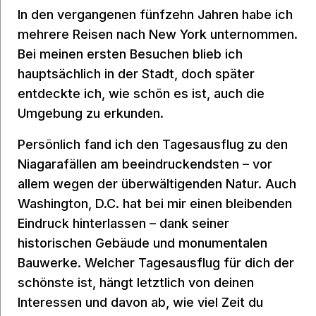
In den vergangenen fünfzehn Jahren habe ich
mehrere Reisen nach New York unternommen.
Bei meinen ersten Besuchen blieb ich
hauptsächlich in der Stadt, doch später
entdeckte ich, wie schön es ist, auch die
Umgebung zu erkunden.
Persönlich fand ich den Tagesausflug zu den
Niagarafällen am beeindruckendsten – vor
allem wegen der überwältigenden Natur. Auch
Washington, D.C. hat bei mir einen bleibenden
Eindruck hinterlassen – dank seiner
historischen Gebäude und monumentalen
Bauwerke. Welcher Tagesausflug für dich der
schönste ist, hängt letztlich von deinen
Interessen und davon ab, wie viel Zeit du