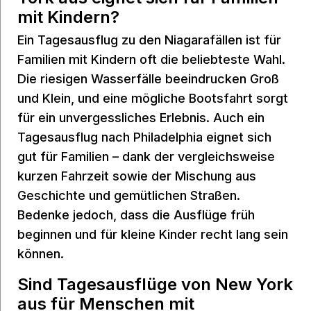
mit Kindern?
Ein Tagesausflug zu den Niagarafällen ist für
Familien mit Kindern oft die beliebteste Wahl.
Die riesigen Wasserfälle beeindrucken Groß
und Klein, und eine mögliche Bootsfahrt sorgt
für ein unvergessliches Erlebnis. Auch ein
Tagesausflug nach Philadelphia eignet sich
gut für Familien – dank der vergleichsweise
kurzen Fahrzeit sowie der Mischung aus
Geschichte und gemütlichen Straßen.
Bedenke jedoch, dass die Ausflüge früh
beginnen und für kleine Kinder recht lang sein
können.
Sind Tagesausflüge von New York
aus für Menschen mit