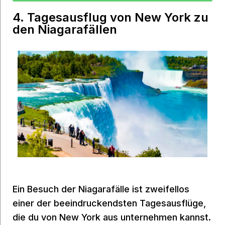
4. Tagesausflug von New York zu
den Niagarafällen
Ein Besuch der Niagarafälle ist zweifellos
einer der beeindruckendsten Tagesausflüge,
die du von New York aus unternehmen kannst.