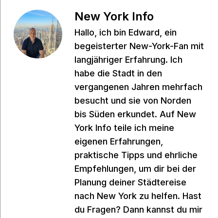
New York Info
Hallo, ich bin Edward, ein
begeisterter New-York-Fan mit
langjähriger Erfahrung. Ich
habe die Stadt in den
vergangenen Jahren mehrfach
besucht und sie von Norden
bis Süden erkundet. Auf New
York Info teile ich meine
eigenen Erfahrungen,
praktische Tipps und ehrliche
Empfehlungen, um dir bei der
Planung deiner Städtereise
nach New York zu helfen. Hast
du Fragen? Dann kannst du mir