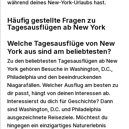
während deines New-York-Urlaubs hast.
Häufig gestellte Fragen zu
Tagesausflügen ab New York
Welche Tagesausflüge von New
York aus sind am beliebtesten?
Zu den beliebtesten Tagesausflügen ab New
York gehören Besuche in Washington, D.C.,
Philadelphia und den beeindruckenden
Niagarafällen. Welcher Ausflug am besten zu
dir passt, hängt von deinen Interessen ab.
Interessierst du dich für Geschichte? Dann
sind Washington, D.C. und Philadelphia
ausgezeichnete Reiseziele. Möchtest du
hingegen ein einzigartiges Naturerlebnis