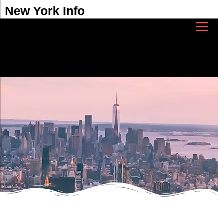
New York Info