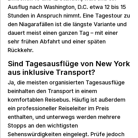
Ausflug nach Washington, D.C. etwa 12 bis 15
Stunden in Anspruch nimmt. Eine Tagestour zu
den Niagarafällen ist die längste Variante und
dauert meist einen ganzen Tag – mit einer
sehr frühen Abfahrt und einer späten
Rückkehr.
Sind Tagesausflüge von New York
aus inklusive Transport?
Ja, die meisten organisierten Tagesausflüge
beinhalten den Transport in einem
komfortablen Reisebus. Häufig ist außerdem
ein professioneller Reiseleiter im Preis
enthalten, und unterwegs werden mehrere
Stopps an den wichtigsten
Sehenswürdigkeiten eingelegt. Prüfe jedoch