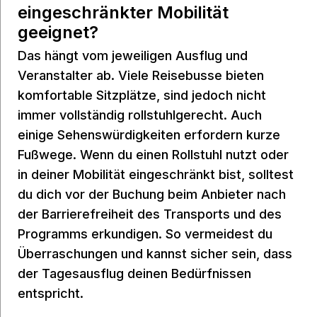
eingeschränkter Mobilität
geeignet?
Das hängt vom jeweiligen Ausflug und
Veranstalter ab. Viele Reisebusse bieten
komfortable Sitzplätze, sind jedoch nicht
immer vollständig rollstuhlgerecht. Auch
einige Sehenswürdigkeiten erfordern kurze
Fußwege. Wenn du einen Rollstuhl nutzt oder
in deiner Mobilität eingeschränkt bist, solltest
du dich vor der Buchung beim Anbieter nach
der Barrierefreiheit des Transports und des
Programms erkundigen. So vermeidest du
Überraschungen und kannst sicher sein, dass
der Tagesausflug deinen Bedürfnissen
entspricht.