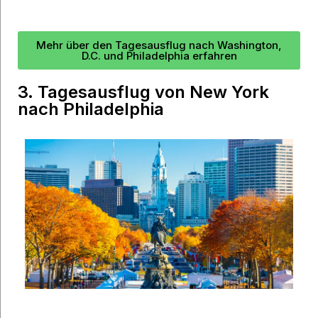
Mehr über den Tagesausflug nach Washington,
D.C. und Philadelphia erfahren
3. Tagesausflug von New York
nach Philadelphia