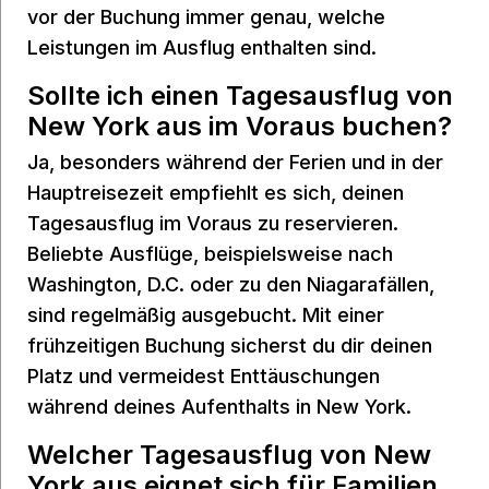
vor der Buchung immer genau, welche
Leistungen im Ausflug enthalten sind.
Sollte ich einen Tagesausflug von
New York aus im Voraus buchen?
Ja, besonders während der Ferien und in der
Hauptreisezeit empfiehlt es sich, deinen
Tagesausflug im Voraus zu reservieren.
Beliebte Ausflüge, beispielsweise nach
Washington, D.C. oder zu den Niagarafällen,
sind regelmäßig ausgebucht. Mit einer
frühzeitigen Buchung sicherst du dir deinen
Platz und vermeidest Enttäuschungen
während deines Aufenthalts in New York.
Welcher Tagesausflug von New
York aus eignet sich für Familien