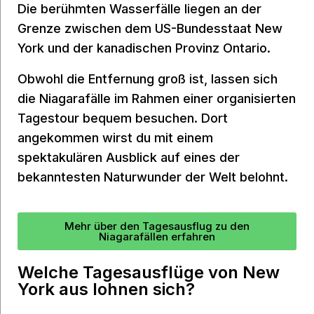
Die berühmten Wasserfälle liegen an der
Grenze zwischen dem US-Bundesstaat New
York und der kanadischen Provinz Ontario.
Obwohl die Entfernung groß ist, lassen sich
die Niagarafälle im Rahmen einer organisierten
Tagestour bequem besuchen. Dort
angekommen wirst du mit einem
spektakulären Ausblick auf eines der
bekanntesten Naturwunder der Welt belohnt.
Mehr über den Tagesausflug zu den
Niagarafällen erfahren
Welche Tagesausflüge von New
York aus lohnen sich?