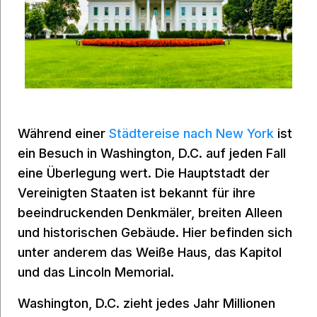
Während einer
Städtereise nach New York
ist
ein Besuch in Washington, D.C. auf jeden Fall
eine Überlegung wert. Die Hauptstadt der
Vereinigten Staaten ist bekannt für ihre
beeindruckenden Denkmäler, breiten Alleen
und historischen Gebäude. Hier befinden sich
unter anderem das Weiße Haus, das Kapitol
und das Lincoln Memorial.
Washington, D.C. zieht jedes Jahr Millionen