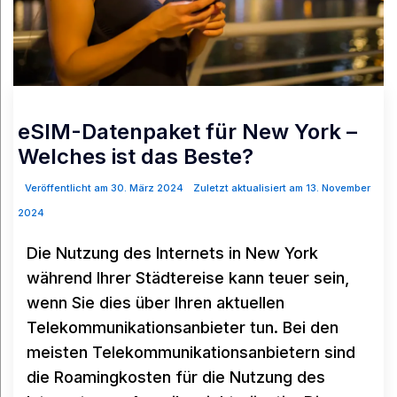
eSIM-Datenpaket für New York –
Welches ist das Beste?
Veröffentlicht am 30. März 2024
Zuletzt aktualisiert am 13. November
2024
Die Nutzung des Internets in New York
während Ihrer Städtereise kann teuer sein,
wenn Sie dies über Ihren aktuellen
Telekommunikationsanbieter tun. Bei den
meisten Telekommunikationsanbietern sind
die Roamingkosten für die Nutzung des