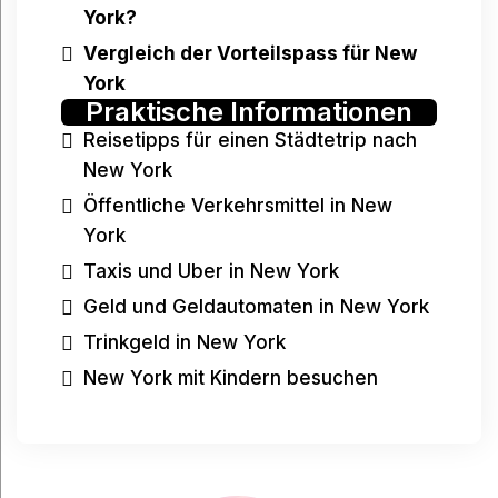
York
?
Vergleich der Vorteilspass für New
York
Praktische Informationen
Reisetipps für einen Städtetrip nach
New York
Öffentliche Verkehrsmittel in New
York
Taxis und Uber in New York
Geld und Geldautomaten in New York
Trinkgeld in New York
New York mit Kindern besuchen
Haben Sie eine Frage?