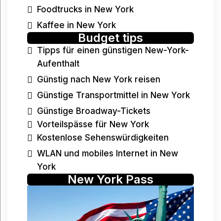
Foodtrucks in New York
Kaffee in New York
Budget tips
Tipps für einen günstigen New-York-
Aufenthalt
Günstig nach New York reisen
Günstige Transportmittel in New York
Günstige Broadway-Tickets
Vorteilspässe für New York
Kostenlose Sehenswürdigkeiten
WLAN und mobiles Internet in New
York
New York Pass