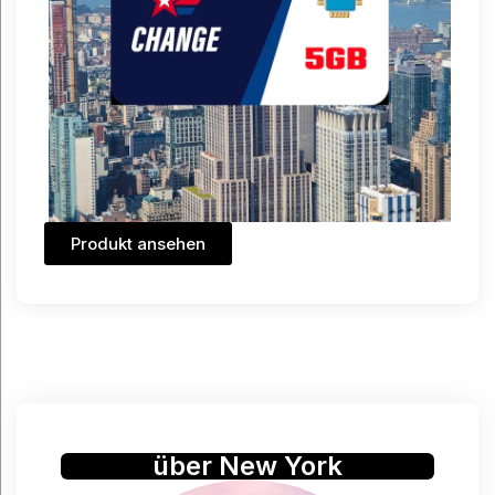
Produkt ansehen
über New York