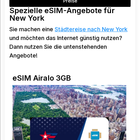
Preise
Spezielle eSIM-Angebote für
New York
Sie machen eine
Städtereise nach New York
und möchten das Internet günstig nutzen?
Dann nutzen Sie die untenstehenden
Angebote!
eSIM Airalo 3GB