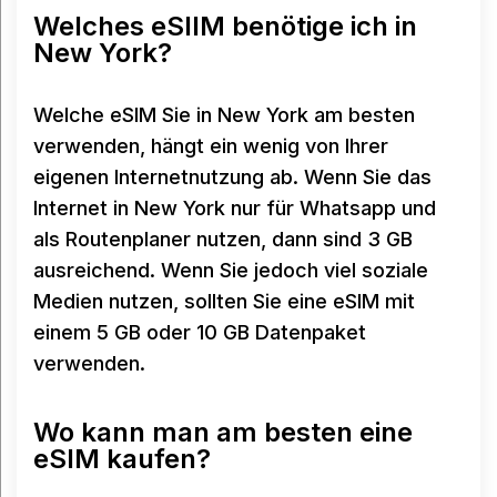
Welches eSIIM benötige ich in
New York?
Welche eSIM Sie in New York am besten
verwenden, hängt ein wenig von Ihrer
eigenen Internetnutzung ab. Wenn Sie das
Internet in New York nur für Whatsapp und
als Routenplaner nutzen, dann sind 3 GB
ausreichend. Wenn Sie jedoch viel soziale
Medien nutzen, sollten Sie eine eSIM mit
einem 5 GB oder 10 GB Datenpaket
verwenden.
Wo kann man am besten eine
eSIM kaufen?