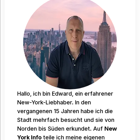
Hallo, ich bin Edward, ein erfahrener
New-York-Liebhaber. In den
vergangenen 15 Jahren habe ich die
Stadt mehrfach besucht und sie von
Norden bis Süden erkundet. Auf
New
York Info
teile ich meine eigenen