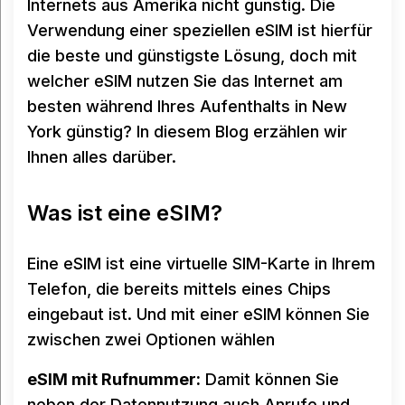
Internets aus Amerika nicht günstig. Die
Verwendung einer speziellen eSIM ist hierfür
die beste und günstigste Lösung, doch mit
welcher eSIM nutzen Sie das Internet am
besten während Ihres Aufenthalts in New
York günstig? In diesem Blog erzählen wir
Ihnen alles darüber.
Was ist eine eSIM?
Eine eSIM ist eine virtuelle SIM-Karte in Ihrem
Telefon, die bereits mittels eines Chips
eingebaut ist. Und mit einer eSIM können Sie
zwischen zwei Optionen wählen
eSIM mit Rufnummer:
Damit können Sie
neben der Datennutzung auch Anrufe und