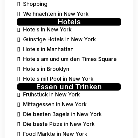
Shopping
Weihnachten in New York
Hotels
Hotels in New York
Günstige Hotels in New York
Hotels in Manhattan
Hotels am und um den Times Square
Hotels in Brooklyn
Hotels mit Pool in New York
Essen und Trinken
Frühstück in New York
Mittagessen in New York
Die besten Bagels in New York
Die beste Pizza in New York
Food Märkte in New York