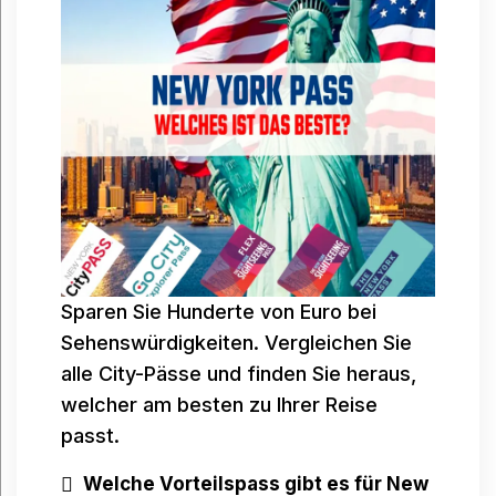
Sparen Sie Hunderte von Euro bei
Sehenswürdigkeiten. Vergleichen Sie
alle City-Pässe und finden Sie heraus,
welcher am besten zu Ihrer Reise
passt.
Welche Vorteilspass gibt es für New