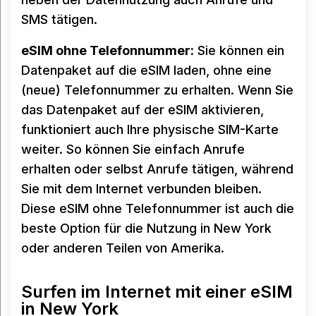
SMS tätigen.
eSIM ohne Telefonnummer:
Sie können ein
Datenpaket auf die eSIM laden, ohne eine
(neue) Telefonnummer zu erhalten. Wenn Sie
das Datenpaket auf der eSIM aktivieren,
funktioniert auch Ihre physische SIM-Karte
weiter. So können Sie einfach Anrufe
erhalten oder selbst Anrufe tätigen, während
Sie mit dem Internet verbunden bleiben.
Diese eSIM ohne Telefonnummer ist auch die
beste Option für die Nutzung in New York
oder anderen Teilen von Amerika.
Surfen im Internet mit einer eSIM
in New York