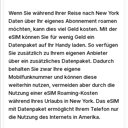
Wenn Sie während Ihrer Reise nach New York
Daten über Ihr eigenes Abonnement roamen
möchten, kann dies viel Geld kosten. Mit der
eSIM können Sie für wenig Geld ein
Datenpaket auf Ihr Handy laden. So verfügen
Sie zusätzlich zu Ihrem eigenen Anbieter
über ein zusätzliches Datenpaket. Dadurch
behalten Sie zwar Ihre eigene
Mobilfunknummer und können diese
weiterhin nutzen, vermeiden aber durch die
Nutzung einer eSIM Roaming-Kosten
während Ihres Urlaubs in New York. Das eSIM
mit Datenpaket ermöglicht Ihrem Telefon nur
die Nutzung des Internets in Amerika.