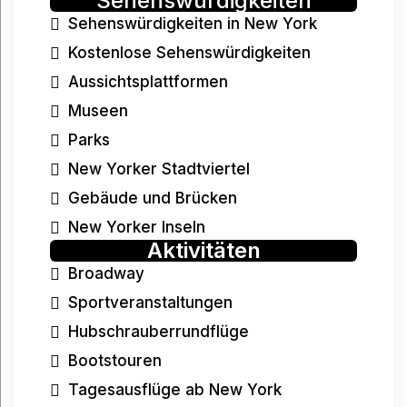
Sehenswürdigkeiten
Sehenswürdigkeiten in New York
Kostenlose Sehenswürdigkeiten
Aussichtsplattformen
Museen
Parks
New Yorker Stadtviertel
Gebäude und Brücken
New Yorker Inseln
Aktivitäten
Broadway
Sportveranstaltungen
Hubschrauberrundflüge
Bootstouren
Tagesausflüge ab New York