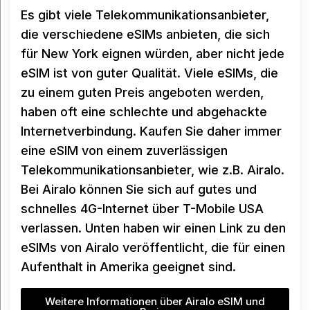
Es gibt viele Telekommunikationsanbieter,
die verschiedene eSIMs anbieten, die sich
für New York eignen würden, aber nicht jede
eSIM ist von guter Qualität. Viele eSIMs, die
zu einem guten Preis angeboten werden,
haben oft eine schlechte und abgehackte
Internetverbindung. Kaufen Sie daher immer
eine eSIM von einem zuverlässigen
Telekommunikationsanbieter, wie z.B. Airalo.
Bei Airalo können Sie sich auf gutes und
schnelles 4G-Internet über T-Mobile USA
verlassen. Unten haben wir einen Link zu den
eSIMs von Airalo veröffentlicht, die für einen
Aufenthalt in Amerika geeignet sind.
Weitere Informationen über Airalo eSIM und