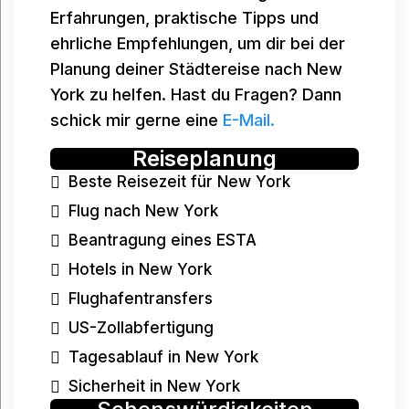
Erfahrungen, praktische Tipps und
ehrliche Empfehlungen, um dir bei der
Planung deiner Städtereise nach New
York zu helfen. Hast du Fragen? Dann
schick mir gerne eine
E-Mail.
Reiseplanung
Beste Reisezeit für New York
Flug nach New York
Beantragung eines ESTA
Hotels in New York
Flughafentransfers
US-Zollabfertigung
Tagesablauf in New York
Sicherheit in New York