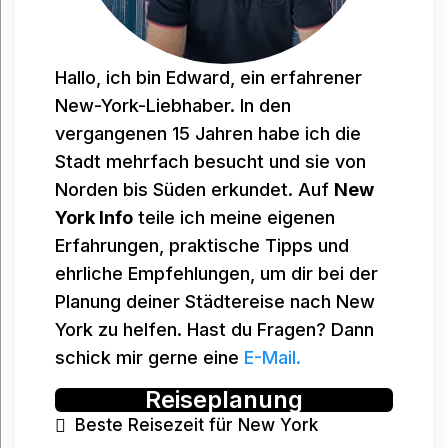
Hallo, ich bin Edward, ein erfahrener
New-York-Liebhaber. In den
vergangenen 15 Jahren habe ich die
Stadt mehrfach besucht und sie von
Norden bis Süden erkundet. Auf
New
York Info
teile ich meine eigenen
Erfahrungen, praktische Tipps und
ehrliche Empfehlungen, um dir bei der
Planung deiner Städtereise nach New
York zu helfen. Hast du Fragen? Dann
schick mir gerne eine
E-Mail.
Reiseplanung
Beste Reisezeit für New York