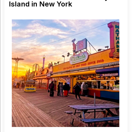
Island in New York