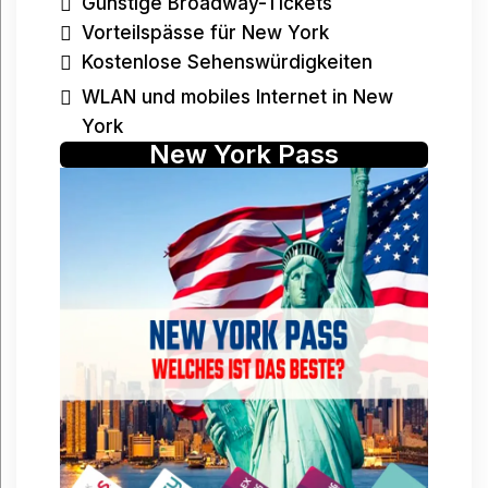
Günstige Broadway-Tickets
Vorteilspässe für New York
Kostenlose Sehenswürdigkeiten
WLAN und mobiles Internet in New
York
New York Pass