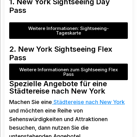
1. New York Sightseeing Day
Pass
Weitere Informationen: Sightseeing-
Tageskarte
2. New York Sightseeing Flex
Pass
Weitere Informationen zum Sightseeing Flex
Pass
Spezielle Angebote für eine
Städtereise nach New York
Machen Sie eine
Städtereise nach New York
und möchten eine Reihe von
Sehenswürdigkeiten und Attraktionen
besuchen, dann nutzen Sie die
untenstehenden Angebote!