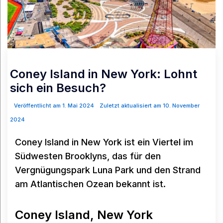
Coney Island in New York: Lohnt
sich ein Besuch?
Veröffentlicht am 1. Mai 2024
Zuletzt aktualisiert am 10. November
2024
Coney Island in New York ist ein Viertel im
Südwesten Brooklyns, das für den
Vergnügungspark Luna Park und den Strand
am Atlantischen Ozean bekannt ist.
Coney Island, New York