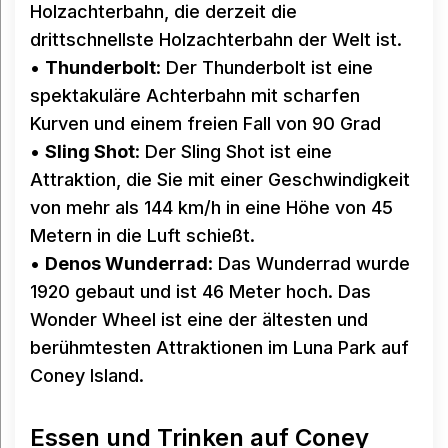
Holzachterbahn, die derzeit die
drittschnellste Holzachterbahn der Welt ist.
•
Thunderbolt
: Der Thunderbolt ist eine
spektakuläre Achterbahn mit scharfen
Kurven und einem freien Fall von 90 Grad
•
Sling Shot
: Der Sling Shot ist eine
Attraktion, die Sie mit einer Geschwindigkeit
von mehr als 144 km/h in eine Höhe von 45
Metern in die Luft schießt.
•
Denos Wunderrad
: Das Wunderrad wurde
1920 gebaut und ist 46 Meter hoch. Das
Wonder Wheel ist eine der ältesten und
berühmtesten Attraktionen im Luna Park auf
Coney Island.
Essen und Trinken auf Coney