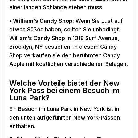
einer langen Schlange stehen muss.
• William’s Candy Shop:
Wenn Sie Lust auf
etwas Süßes haben, sollten Sie unbedingt
William’s Candy Shop in 1318 Surf Avenue,
Brooklyn, NY besuchen. In diesem Candy
Shop verkaufen sie den berühmten Candy
Apple mit köstlichen verschiedenen Belägen.
Welche Vorteile bietet der New
York Pass bei einem Besuch im
Luna Park?
Ein Besuch im Luna Park in New York ist in
den unten aufgeführten New York-Pässen
enthalten.