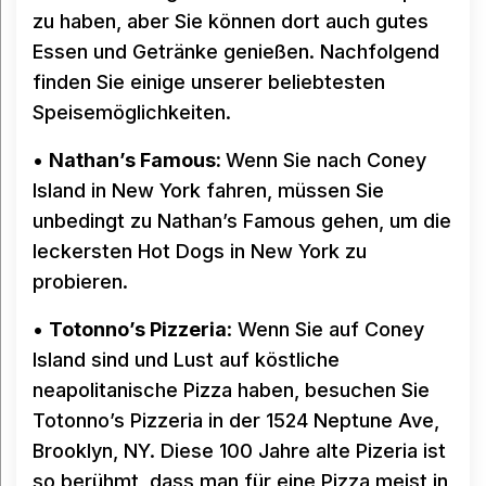
zu haben, aber Sie können dort auch gutes
Essen und Getränke genießen. Nachfolgend
finden Sie einige unserer beliebtesten
Speisemöglichkeiten.
•
Nathan’s Famous:
Wenn Sie nach Coney
Island in New York fahren, müssen Sie
unbedingt zu Nathan’s Famous gehen, um die
leckersten Hot Dogs in New York zu
probieren.
•
Totonno’s Pizzeria
: Wenn Sie auf Coney
Island sind und Lust auf köstliche
neapolitanische Pizza haben, besuchen Sie
Totonno’s Pizzeria in der 1524 Neptune Ave,
Brooklyn, NY. Diese 100 Jahre alte Pizeria ist
so berühmt, dass man für eine Pizza meist in