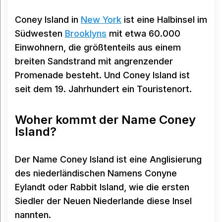
Coney Island in
New York
ist eine Halbinsel im
Südwesten
Brooklyns
mit etwa 60.000
Einwohnern, die größtenteils aus einem
breiten Sandstrand mit angrenzender
Promenade besteht. Und Coney Island ist
seit dem 19. Jahrhundert ein Touristenort.
Woher kommt der Name Coney
Island?
Der Name Coney Island ist eine Anglisierung
des niederländischen Namens Conyne
Eylandt oder Rabbit Island, wie die ersten
Siedler der Neuen Niederlande diese Insel
nannten.