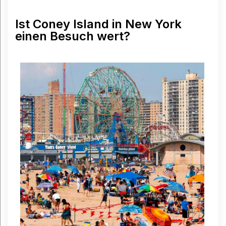
Ist Coney Island in New York
einen Besuch wert?