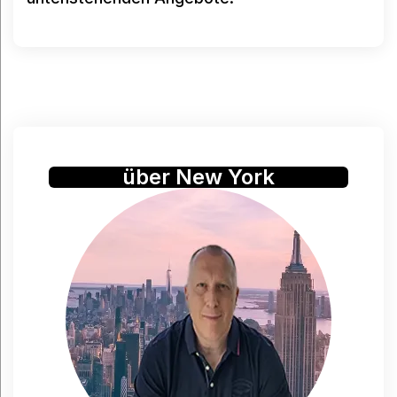
über New York