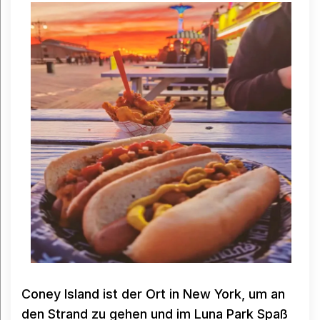
Coney Island ist der Ort in New York, um an
den Strand zu gehen und im Luna Park Spaß