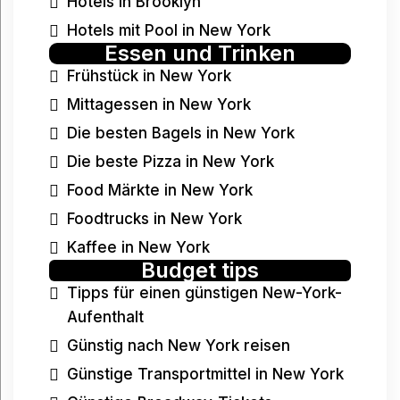
Hotels in Brooklyn
Hotels mit Pool in New York
Essen und Trinken
Frühstück in New York
Mittagessen in New York
Die besten Bagels in New York
Die beste Pizza in New York
Food Märkte in New York
Foodtrucks in New York
Kaffee in New York
Budget tips
Tipps für einen günstigen New-York-
Aufenthalt
Günstig nach New York reisen
Günstige Transportmittel in New York