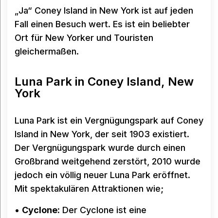
„Ja“ Coney Island in New York ist auf jeden
Fall einen Besuch wert. Es ist ein beliebter
Ort für New Yorker und Touristen
gleichermaßen.
Luna Park in Coney Island, New
York
Luna Park ist ein Vergnügungspark auf Coney
Island in New York, der seit 1903 existiert.
Der Vergnügungspark wurde durch einen
Großbrand weitgehend zerstört, 2010 wurde
jedoch ein völlig neuer Luna Park eröffnet.
Mit spektakulären Attraktionen wie;
•
Cyclone:
Der Cyclone ist eine