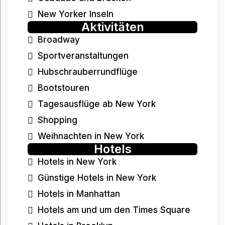
New Yorker Inseln
Aktivitäten
Broadway
Sportveranstaltungen
Hubschrauberrundflüge
Bootstouren
Tagesausflüge ab New York
Shopping
Weihnachten in New York
Hotels
Hotels in New York
Günstige Hotels in New York
Hotels in Manhattan
Hotels am und um den Times Square