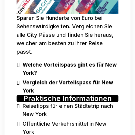
Sparen Sie Hunderte von Euro bei
Sehenswürdigkeiten. Vergleichen Sie
alle City-Pässe und finden Sie heraus,
welcher am besten zu Ihrer Reise
passt.
Welche Vorteilspass gibt es für New
York
?
Vergleich der Vorteilspass für New
York
Praktische Informationen
Reisetipps für einen Städtetrip nach
New York
Öffentliche Verkehrsmittel in New
York