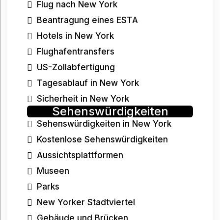
Flug nach New York
Beantragung eines ESTA
Hotels in New York
Flughafentransfers
US-Zollabfertigung
Tagesablauf in New York
Sicherheit in New York
Sehenswürdigkeiten
Sehenswürdigkeiten in New York
Kostenlose Sehenswürdigkeiten
Aussichtsplattformen
Museen
Parks
New Yorker Stadtviertel
Gebäude und Brücken